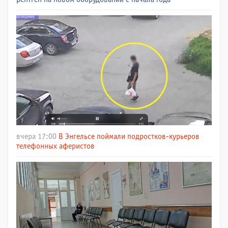
вчера 17:00
В Энгельсе поймали подростков-курьеров
телефонных аферистов