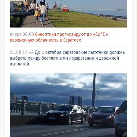
вчера 06:00
Синоптики прогнозируют до +32°C и
переменную облачность в Саратове
05.08 17:43
До 1 октября саратовские льготники должны
выбрать между бесплатными лекарствами и денежной
выплатой