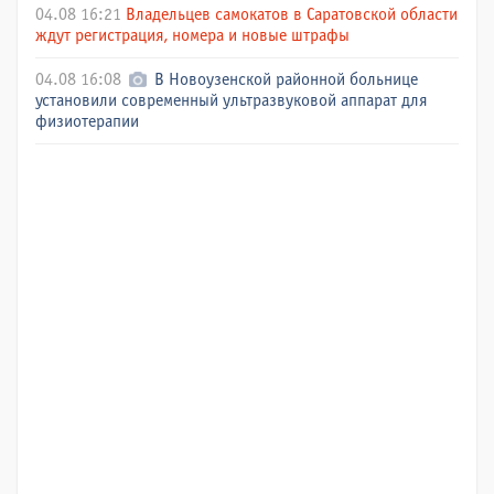
04.08 16:21
Владельцев самокатов в Саратовской области
ждут регистрация, номера и новые штрафы
04.08 16:08
В Новоузенской районной больнице
установили современный ультразвуковой аппарат для
физиотерапии