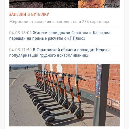
ЗАЛЕЗЛИ В БУТЫЛКУ
Жертвами отравления алкоголя стали 234 саратовца
04.08 18:02
Жители семи домов Саратова и Балакова
перешли на прямые расчёты с «Т Плюс»
04.08 17:50
В Саратовской области проходит Неделя
популяризации грудного вскармливания»