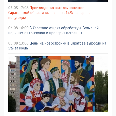
05.08 17:08
Производство автокомпонентов в
Саратовской области выросло на 14% за первое
полугодие
05.08 16:00
В Саратове усилят обработку «Кумысной
поляны» от грызунов и проверят магазины
05.08 13:00
Цены на новостройки в Саратове выросли на
5% за июль