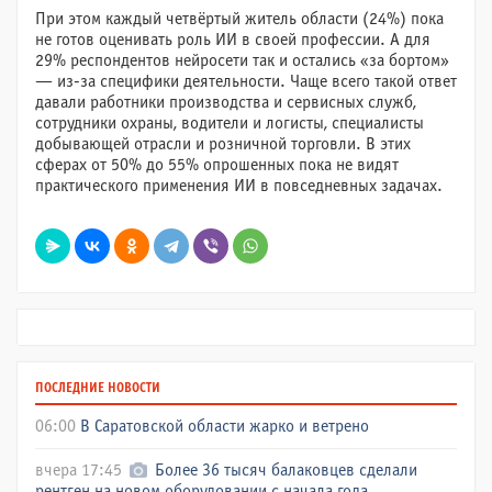
При этом каждый четвёртый житель области (24%) пока
не готов оценивать роль ИИ в своей профессии. А для
29% респондентов нейросети так и остались «за бортом»
— из-за специфики деятельности. Чаще всего такой ответ
давали работники производства и сервисных служб,
сотрудники охраны, водители и логисты, специалисты
добывающей отрасли и розничной торговли. В этих
сферах от 50% до 55% опрошенных пока не видят
практического применения ИИ в повседневных задачах.
ПОСЛЕДНИЕ НОВОСТИ
06:00
В Саратовской области жарко и ветрено
вчера 17:45
Более 36 тысяч балаковцев сделали
рентген на новом оборудовании с начала года