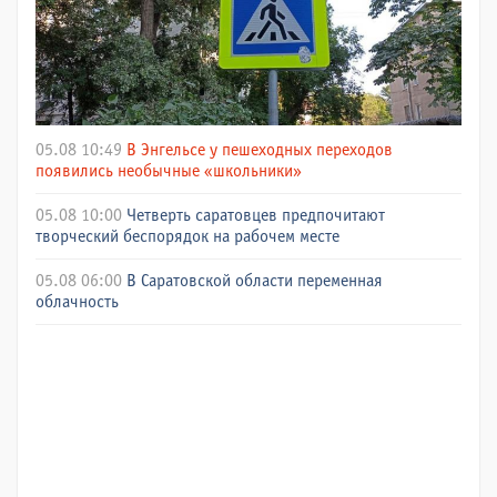
05.08 10:49
В Энгельсе у пешеходных переходов
появились необычные «школьники»
05.08 10:00
Четверть саратовцев предпочитают
творческий беспорядок на рабочем месте
05.08 06:00
В Саратовской области переменная
облачность