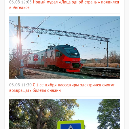
05.08 12:06
Новый мурал «Лица одной страны» появился
в Энгельсе
05.08 11:30
С 1 сентября пассажиры электричек смогут
возвращать билеты онлайн