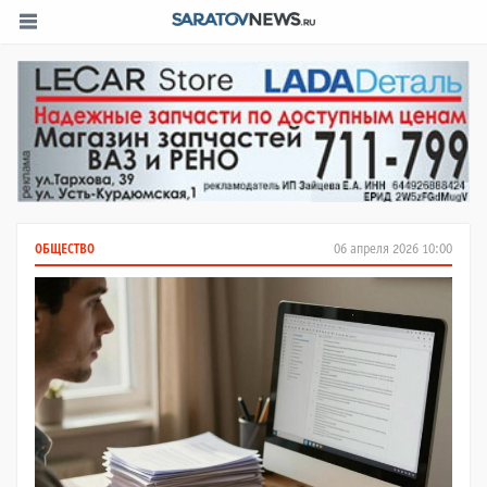
ОБЩЕСТВО
06 апреля 2026 10:00