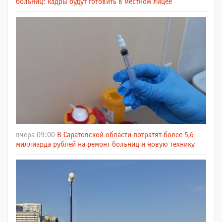
больниц: кадры будут готовить в местном лицее
вчера 09:00
В Саратовской области потратят более 5,6
миллиарда рублей на ремонт больниц и новую технику