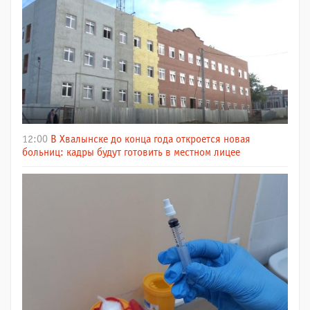
12:00
В Хвалынске до конца года откроется новая
больниц: кадры будут готовить в местном лицее