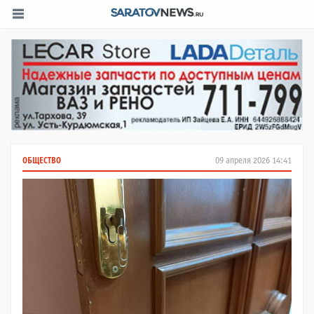
ОБЩЕСТВО
09 апреля 2026 14:41