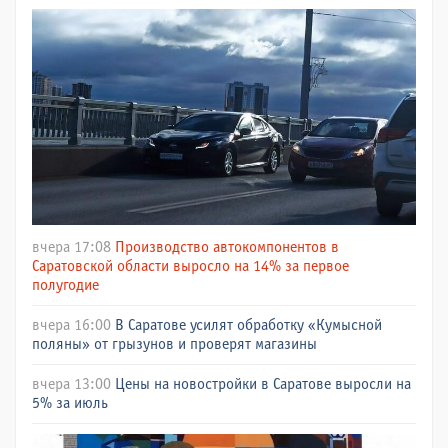
вчера 17:08
Производство автокомпонентов в
Саратовской области выросло на 14% за первое
полугодие
вчера 16:00
В Саратове усилят обработку «Кумысной
поляны» от грызунов и проверят магазины
вчера 13:00
Цены на новостройки в Саратове выросли на
5% за июль