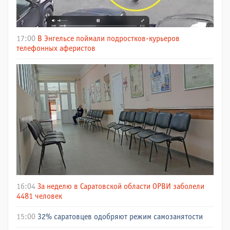
17:00
В Энгельсе поймали подростков-курьеров
телефонных аферистов
16:04
За неделю в Саратовской области ОРВИ заболели
4481 человек
15:00
32% саратовцев одобряют режим самозанятости