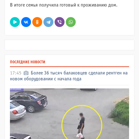
В итоге семья получила готовый к проживанию дом.
ПОСЛЕДНИЕ НОВОСТИ
17:45
Более 36 тысяч балаковцев сделали рентген на
новом оборудовании с начала года