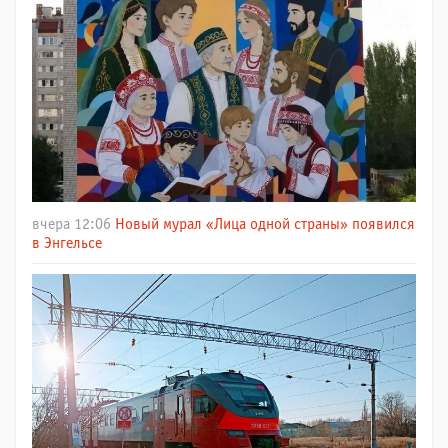
вчера 12:06
Новый мурал «Лица одной страны» появился
в Энгельсе