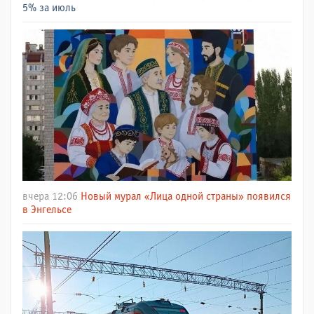
5% за июль
вчера 12:06
Новый мурал «Лица одной страны» появился
в Энгельсе