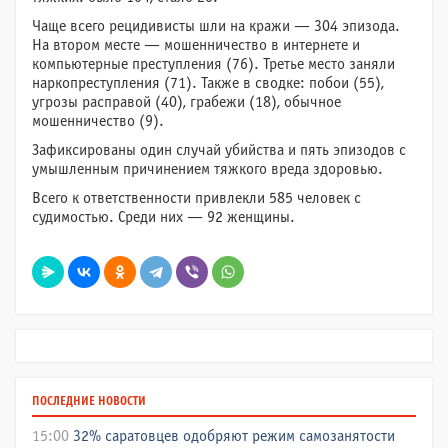
Чаще всего рецидивисты шли на кражи — 304 эпизода.
На втором месте — мошенничество в интернете и
компьютерные преступления (76). Третье место заняли
наркопреступления (71). Также в сводке: побои (55),
угрозы расправой (40), грабежи (18), обычное
мошенничество (9).
Зафиксированы один случай убийства и пять эпизодов с
умышленным причинением тяжкого вреда здоровью.
Всего к ответственности привлекли 585 человек с
судимостью. Среди них — 92 женщины.
ПОСЛЕДНИЕ НОВОСТИ
15:00
32% саратовцев одобряют режим самозанятости