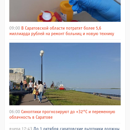
09:00
В Саратовской области потратят более 5,6
миллиарда рублей на ремонт больниц и новую технику
06:00
Синоптики прогнозируют до +32°C и переменную
облачность в Саратове
вчера 17:43
До 1 октября саратовские льготники должны