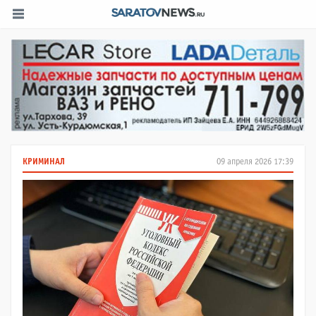
КРИМИНАЛ
09 апреля 2026 17:39