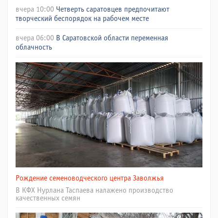
вчера 10:00
Четверть саратовцев предпочитают
творческий беспорядок на рабочем месте
вчера 06:00
В Саратовской области переменная
облачность
Рождение семеноводческого центра Заволжья
В КФХ Нурлана Таспаева налажено производство
качественных семян