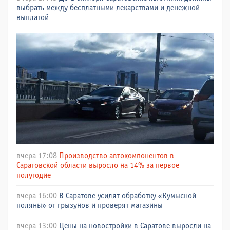
выбрать между бесплатными лекарствами и денежной
выплатой
вчера 17:08
Производство автокомпонентов в
Саратовской области выросло на 14% за первое
полугодие
вчера 16:00
В Саратове усилят обработку «Кумысной
поляны» от грызунов и проверят магазины
вчера 13:00
Цены на новостройки в Саратове выросли на