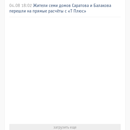
04.08 18:02
Жители семи домов Саратова и Балакова
перешли на прямые расчёты с «Т Плюс»
загрузить еще