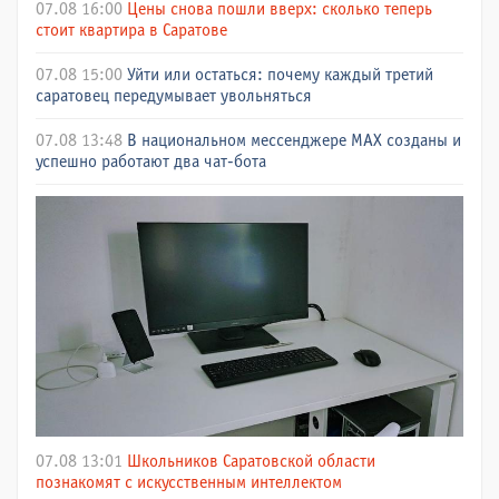
07.08 16:00
Цены снова пошли вверх: сколько теперь
стоит квартира в Саратове
07.08 15:00
Уйти или остаться: почему каждый третий
саратовец передумывает увольняться
07.08 13:48
В национальном мессенджере МАХ созданы и
успешно работают два чат-бота
07.08 13:01
Школьников Саратовской области
познакомят с искусственным интеллектом