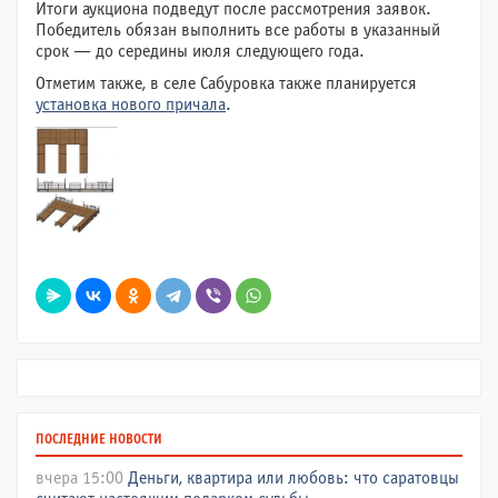
Итоги аукциона подведут после рассмотрения заявок.
Победитель обязан выполнить все работы в указанный
срок — до середины июля следующего года.
Отметим также, в селе Сабуровка также планируется
установка нового причала
.
ПОСЛЕДНИЕ НОВОСТИ
вчера 15:00
Деньги, квартира или любовь: что саратовцы