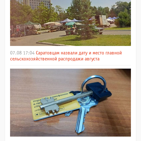
07.08 17:04
Саратовцам назвали дату и место главной
сельскохозяйственной распродажи августа