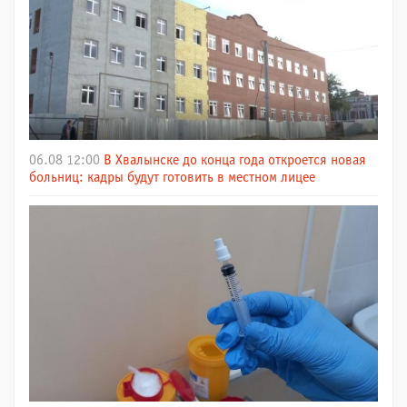
06.08 12:00
В Хвалынске до конца года откроется новая
больниц: кадры будут готовить в местном лицее