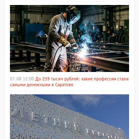
07.08 12:00
До 259 тысяч рублей: какие профессии стали
самыми денежными в Саратове