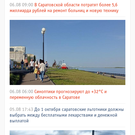
06.08 09:00
В Саратовской области потратят более 5,6
миллиарда рублей на ремонт больниц и новую технику
06.08 06:00
Синоптики прогнозируют до +32°C и
переменную облачность в Саратове
05.08 17:43
До 1 октября саратовские льготники должны
выбрать между бесплатными лекарствами и денежной
выплатой