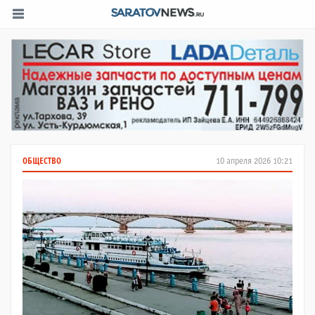
ОБЩЕСТВО
10 апреля 2026 10:21