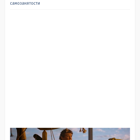
самозанятости