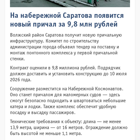
На набережной Саратова появится
новый причал за 9,8 млн рублей
Волжский район Саратова получит новую причальную
инфраструктуру. Комитет по строительству
администрации города объявил тендер на поставку и
монтаж понтонного комплекса у первой причальной
стенки.
Контракт оценили в 9,8 миллиона рублей. Подрядчик
должен доставить и установить конструкцию до 10 июля
2026 года.
Сооружение разместится на Набережной Космонавтов.
Оно станет причалом для маломерных судов — здесь
смогут безопасно подходить и швартоваться небольшие
катера и лодки. Также комплекс обеспечит удобную
посадку и высадку пассажиров.
Технические требования к объекту: длина — не менее
13,9 метра, ширина — от 16 метров. Ограждение должно
быть высотой не меньше 1,1 метра.