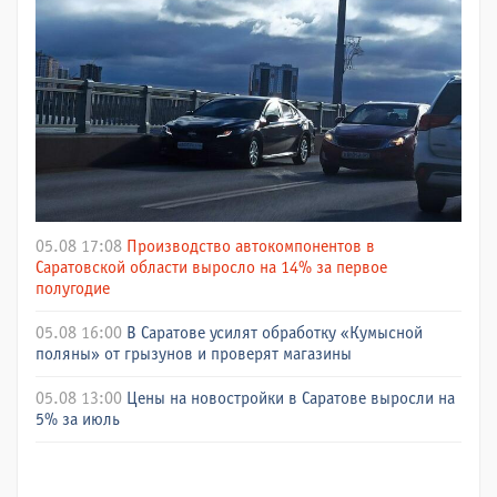
05.08 17:08
Производство автокомпонентов в
Саратовской области выросло на 14% за первое
полугодие
05.08 16:00
В Саратове усилят обработку «Кумысной
поляны» от грызунов и проверят магазины
05.08 13:00
Цены на новостройки в Саратове выросли на
5% за июль