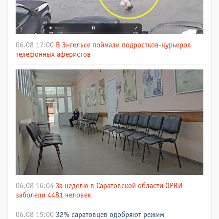
06.08 17:00
В Энгельсе поймали подростков-курьеров
телефонных аферистов
06.08 16:04
За неделю в Саратовской области ОРВИ
заболели 4481 человек
06.08 15:00
32% саратовцев одобряют режим