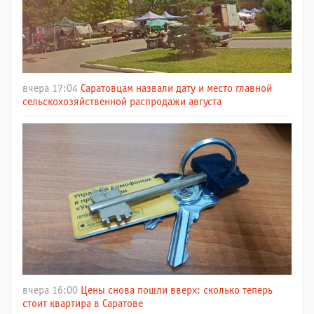
вчера 17:04
Саратовцам назвали дату и место главной
сельскохозяйственной распродажи августа
вчера 16:00
Цены снова пошли вверх: сколько теперь
стоит квартира в Саратове