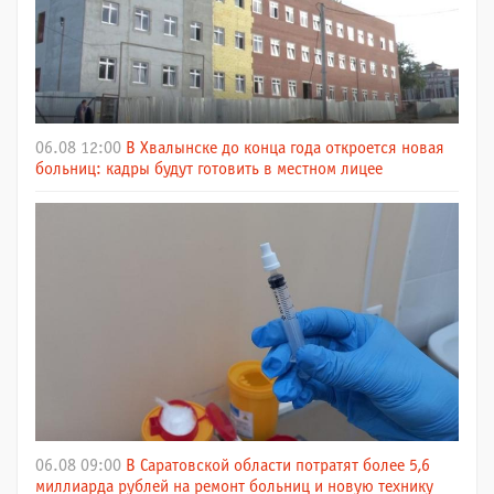
06.08 12:00
В Хвалынске до конца года откроется новая
больниц: кадры будут готовить в местном лицее
06.08 09:00
В Саратовской области потратят более 5,6
миллиарда рублей на ремонт больниц и новую технику