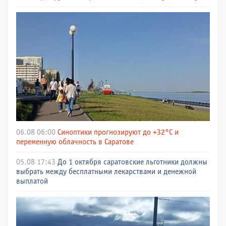
06.08 06:00
Синоптики прогнозируют до +32°C и
переменную облачность в Саратове
05.08 17:43
До 1 октября саратовские льготники должны
выбрать между бесплатными лекарствами и денежной
выплатой