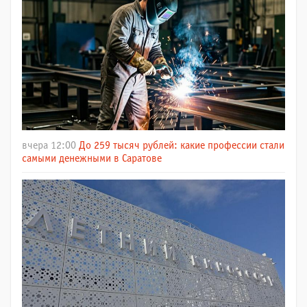
вчера 12:00
До 259 тысяч рублей: какие профессии стали
самыми денежными в Саратове