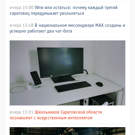
вчера 15:00
Уйти или остаться: почему каждый третий
саратовец передумывает увольняться
вчера 13:48
В национальном мессенджере МАХ созданы и
успешно работают два чат-бота
вчера 13:01
Школьников Саратовской области
познакомят с искусственным интеллектом