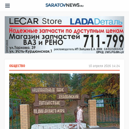
ОБЩЕСТВО
10 апреля 2026 14:24