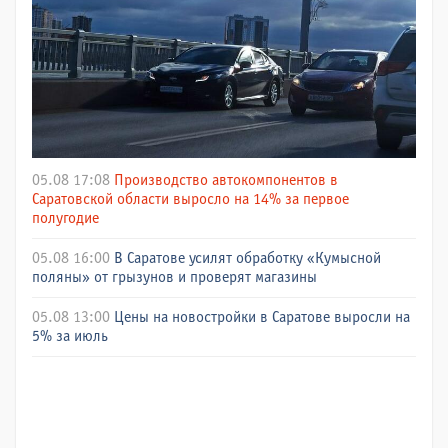
05.08 17:08
Производство автокомпонентов в
Саратовской области выросло на 14% за первое
полугодие
05.08 16:00
В Саратове усилят обработку «Кумысной
поляны» от грызунов и проверят магазины
05.08 13:00
Цены на новостройки в Саратове выросли на
5% за июль