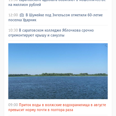
на миллион рублей
12:00
В Шумейке под Энгельсом отметили 60-летие
поселка Ударник
10:30
В саратовском колледже Яблочкова срочно
отремонтируют крышу и санузлы
09:00
Приток воды в волжские водохранилища в августе
превысит норму почти в полтора раза