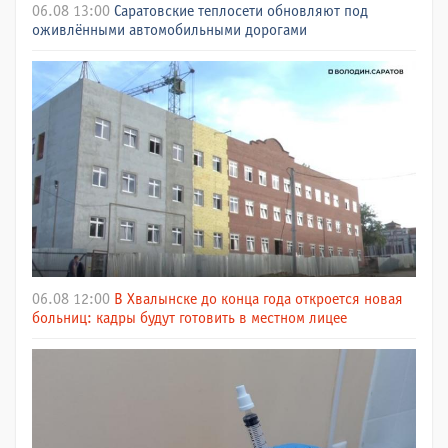
06.08 13:00
Саратовские теплосети обновляют под
оживлёнными автомобильными дорогами
06.08 12:00
В Хвалынске до конца года откроется новая
больниц: кадры будут готовить в местном лицее