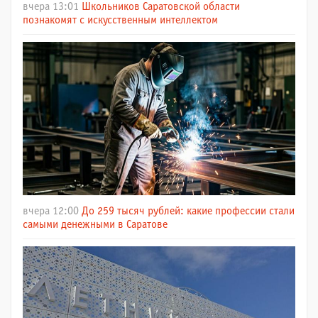
вчера 13:01
Школьников Саратовской области
познакомят с искусственным интеллектом
вчера 12:00
До 259 тысяч рублей: какие профессии стали
самыми денежными в Саратове