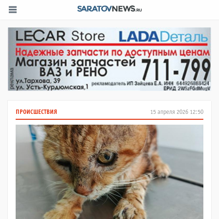
ПРОИСШЕСТВИЯ
15 апреля 2026 12:50