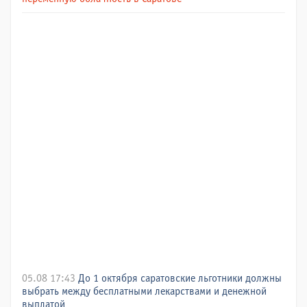
05.08 17:43
До 1 октября саратовские льготники должны
выбрать между бесплатными лекарствами и денежной
выплатой