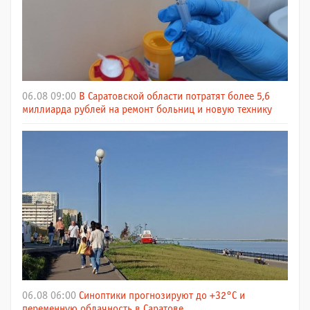
06.08 09:00
В Саратовской области потратят более 5,6
миллиарда рублей на ремонт больниц и новую технику
06.08 06:00
Синоптики прогнозируют до +32°C и
переменную облачность в Саратове