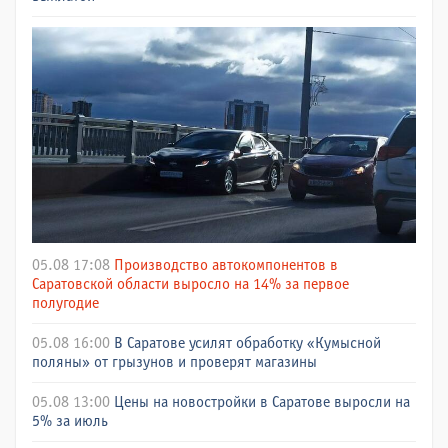
05.08 17:08
Производство автокомпонентов в
Саратовской области выросло на 14% за первое
полугодие
05.08 16:00
В Саратове усилят обработку «Кумысной
поляны» от грызунов и проверят магазины
05.08 13:00
Цены на новостройки в Саратове выросли на
5% за июль