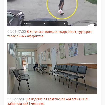
06.08 17:00
В Энгельсе поймали подростков-курьеров
телефонных аферистов
06.08 16:04
За неделю в Саратовской области ОРВИ
заболели 4481 человек