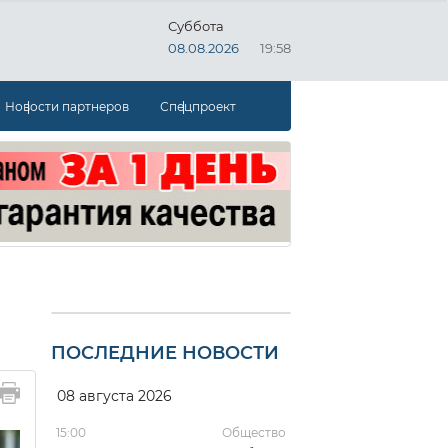
Суббота
08.08.2026
19:58
Новости партнеров
Спецпроект
ПОСЛЕДНИЕ НОВОСТИ
08 августа 2026
15:00
Общество