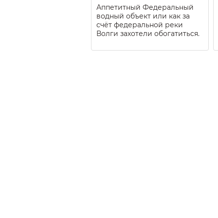
Аппетитный Федеральный
водный объект или как за
счёт федеральной реки
Волги захотели обогатиться.