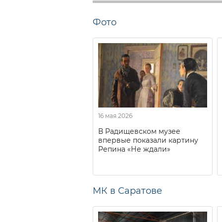
Фото
16 мая 2026
В Радищевском музее
впервые показали картину
Репина «Не ждали»
МК в Саратове