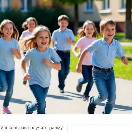
ый школьник получил травму