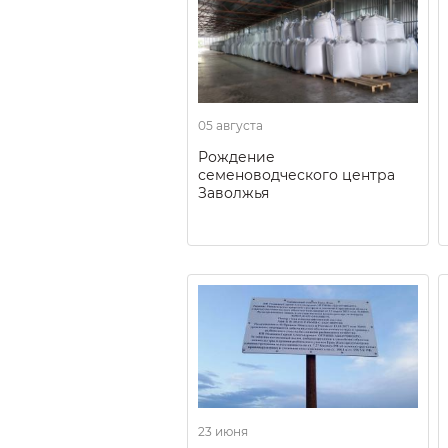
05 августа
Рождение
семеноводческого центра
Заволжья
23 июня