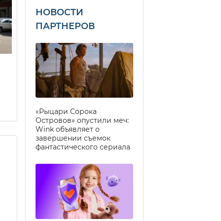
НОВОСТИ
ПАРТНЕРОВ
«Рыцари Сорока
Островов» опустили меч:
Wink объявляет о
завершении съемок
фантастического сериала