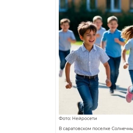
Фото: Нейросети
В саратовском поселке Солнечн