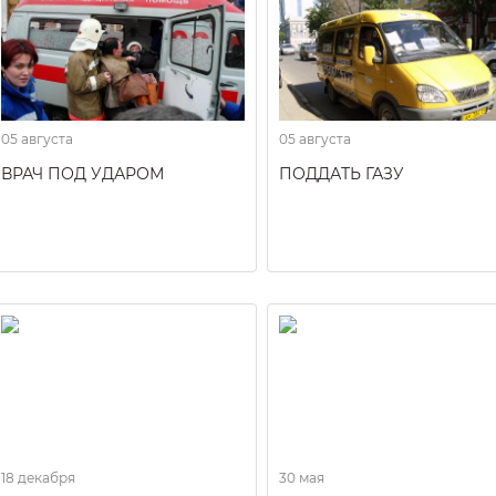
05 августа
05 августа
ВРАЧ ПОД УДАРОМ
ПОДДАТЬ ГАЗУ
18 декабря
30 мая