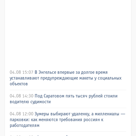
04.08 15:07
В Энгельсе впервые за долгое время
устанавливают предупреждающие макеты у социальных
объектов
04.08 14:30
Под Саратовом пять тысяч рублей стоили
водителю судимости
04.08 12:00
Зумеры выбирают удаленку, а миллениалы —
парковки: как меняются требования россиян к
работодателям