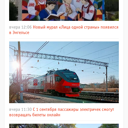
вчера 12:06
Новый мурал «Лица одной страны» появился
в Энгельсе
вчера 11:30
С 1 сентября пассажиры электричек смогут
возвращать билеты онлайн