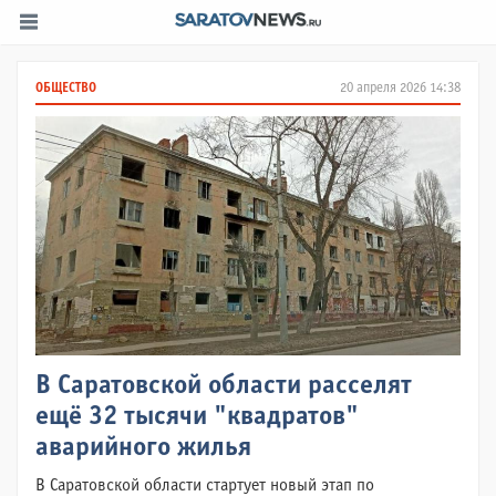
ОБЩЕСТВО
20 апреля 2026 14:38
В Саратовской области расселят
ещё 32 тысячи "квадратов"
аварийного жилья
В Саратовской области стартует новый этап по