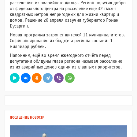
расселению из аварийного жилья. Регион получил добро
от федерального центра на расселение ещё 32 тысяч
квадратных метров непригодных для жизни квартир и
домов. Решение 20 апреля озвучил губернатор Роман
Бусаргин.
Новая программа затронет жителей 11 муниципалитетов.
Софинансирование из бюджета региона составит 1
миллиард рублей.
Напомним, ещё во время ежегодного отчёта перед
депутатами облдумы глава региона называл расселение
из из аварийных домов одним из главных приоритетов.
ПОСЛЕДНИЕ НОВОСТИ