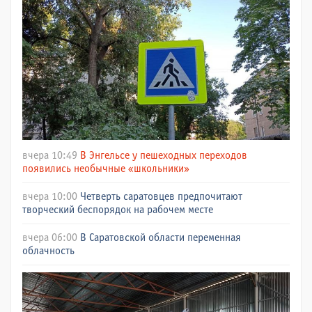
вчера 10:49
В Энгельсе у пешеходных переходов
появились необычные «школьники»
вчера 10:00
Четверть саратовцев предпочитают
творческий беспорядок на рабочем месте
вчера 06:00
В Саратовской области переменная
облачность