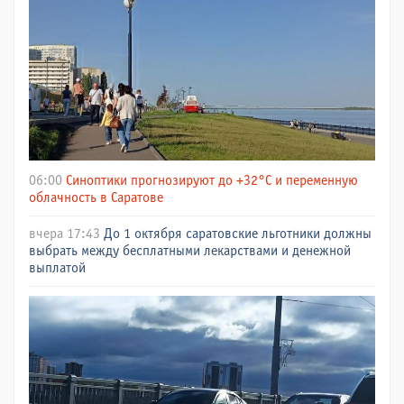
06:00
Синоптики прогнозируют до +32°C и переменную
облачность в Саратове
вчера 17:43
До 1 октября саратовские льготники должны
выбрать между бесплатными лекарствами и денежной
выплатой