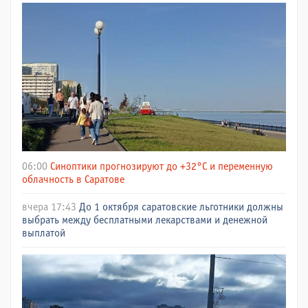
06:00
Синоптики прогнозируют до +32°C и переменную
облачность в Саратове
вчера 17:43
До 1 октября саратовские льготники должны
выбрать между бесплатными лекарствами и денежной
выплатой