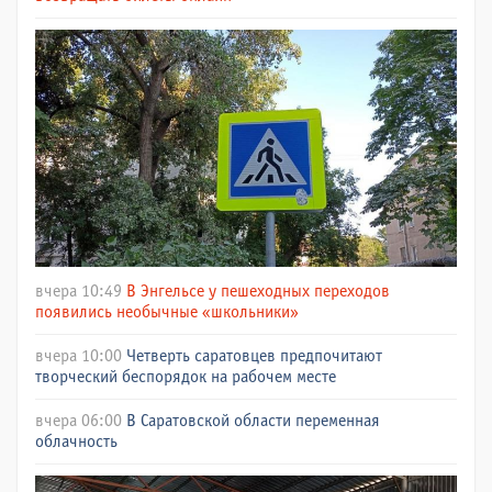
вчера 10:49
В Энгельсе у пешеходных переходов
появились необычные «школьники»
вчера 10:00
Четверть саратовцев предпочитают
творческий беспорядок на рабочем месте
вчера 06:00
В Саратовской области переменная
облачность