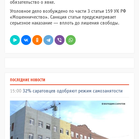
обязательство о явке.
Уголовное дело возбуждено по части 3 статьи 159 УК РФ
«Мошенничество». Санкция статьи предусматривает
серьезное наказание — вплоть до лишения свободы.
ПОСЛЕДНИЕ НОВОСТИ
15:00
32% саратовцев одобряют режим самозанятости