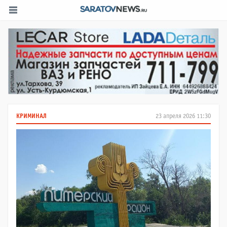
КРИМИНАЛ
23 апреля 2026 11:30