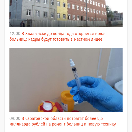
12:00
В Хвалынске до конца года откроется новая
больниц: кадры будут готовить в местном лицее
09:00
В Саратовской области потратят более 5,6
миллиарда рублей на ремонт больниц и новую технику