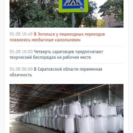
05.08 10:49
В Энгельсе у пешеходных переходов
появились необычные «школьники»
05.08 10:00
Четверть саратовцев предпочитают
творческий беспорядок на рабочем месте
05.08 06:00
В Саратовской области переменная
облачность