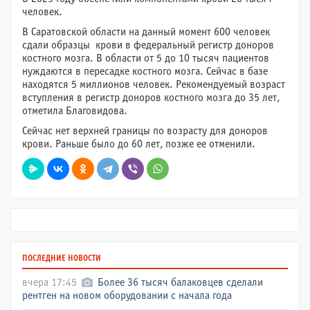
человек.
В Саратовской области на данный момент 600 человек
сдали образцы крови в федеральный регистр доноров
костного мозга. В области от 5 до 10 тысяч пациентов
нуждаются в пересадке костного мозга. Сейчас в базе
находятся 5 миллионов человек. Рекомендуемый возраст
вступления в регистр доноров костного мозга до 35 лет,
отметила Благовидова.
Сейчас нет верхней границы по возрасту для доноров
крови. Раньше было до 60 лет, позже ее отменили.
ПОСЛЕДНИЕ НОВОСТИ
вчера 17:45
Более 36 тысяч балаковцев сделали
рентген на новом оборудовании с начала года