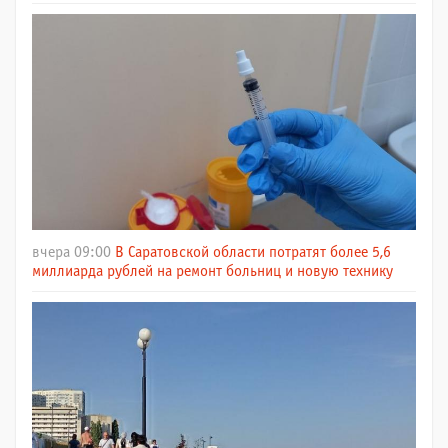
вчера 09:00
В Саратовской области потратят более 5,6
миллиарда рублей на ремонт больниц и новую технику