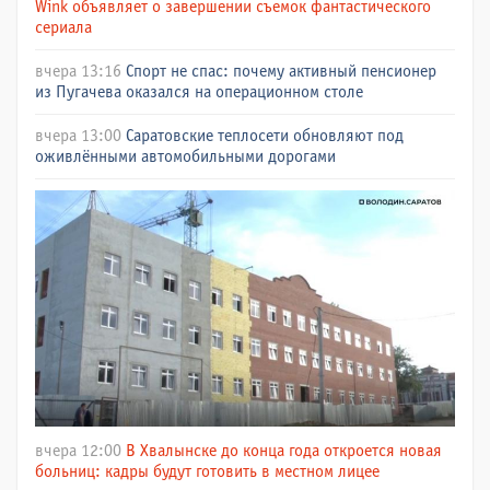
Wink объявляет о завершении съемок фантастического
сериала
вчера 13:16
Спорт не спас: почему активный пенсионер
из Пугачева оказался на операционном столе
вчера 13:00
Саратовские теплосети обновляют под
оживлёнными автомобильными дорогами
вчера 12:00
В Хвалынске до конца года откроется новая
больниц: кадры будут готовить в местном лицее