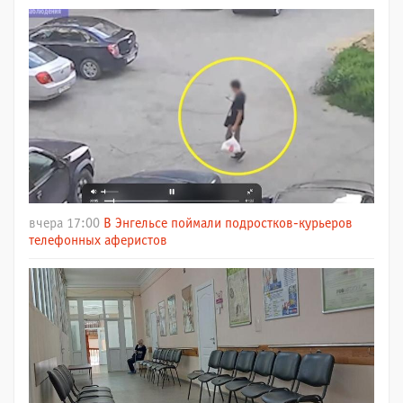
вчера 17:00
В Энгельсе поймали подростков-курьеров
телефонных аферистов