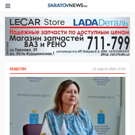
ОБЩЕСТВО
23 апреля 2026 15:02