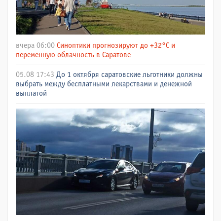
вчера 06:00
Синоптики прогнозируют до +32°C и
переменную облачность в Саратове
05.08 17:43
До 1 октября саратовские льготники должны
выбрать между бесплатными лекарствами и денежной
выплатой