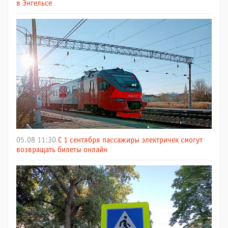
в Энгельсе
05.08 11:30
С 1 сентября пассажиры электричек смогут
возвращать билеты онлайн