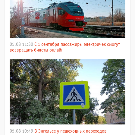
05.08 11:30
С 1 сентября пассажиры электричек смогут
возвращать билеты онлайн
05.08 10:49
В Энгельсе у пешеходных переходов