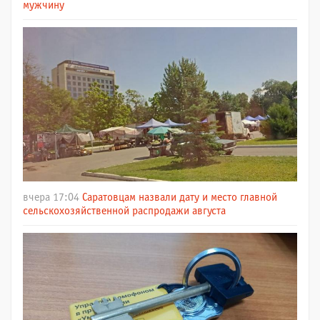
мужчину
вчера 17:04
Саратовцам назвали дату и место главной
сельскохозяйственной распродажи августа