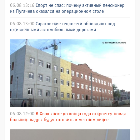
06.08 13:16
Спорт не спас: почему активный пенсионер
из Пугачева оказался на операционном столе
06.08 13:00
Саратовские теплосети обновляют под
оживлёнными автомобильными дорогами
06.08 12:00
В Хвалынске до конца года откроется новая
больниц: кадры будут готовить в местном лицее