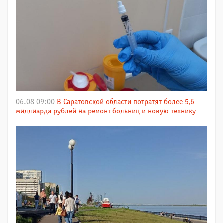
06.08 09:00
В Саратовской области потратят более 5,6
миллиарда рублей на ремонт больниц и новую технику