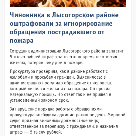
Чиновника в Лысогорском районе
оштрафовали за игнорирование
обращения пострадавшего от
пожара
Сотрудник администрации Лысогорского района заплатит
5 тысяч рублей штрафа за то, что вовремя не ответил
жителю, потерявшему дом в пожаре.
Прокуратура проверила, как в районе работают с
жалобами и просьбами граждан. Выяснилось: в
администрацию поступило обращение от человека,
который лишился жилья из-за пожара. Он просил
материальную помощь. Но ответ так и не пришёл в
установленный законом срок.
За нарушение порядка работы с обращениями
прокуратура возбудила административное дело. Мировой
судья признал виновным должностное лицо,
ответственное за переписку с гражданами, и назначил
штраф — 5 тысяч рублей.