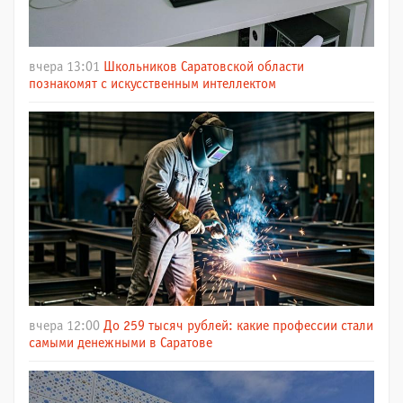
вчера 13:01
Школьников Саратовской области
познакомят с искусственным интеллектом
вчера 12:00
До 259 тысяч рублей: какие профессии стали
самыми денежными в Саратове