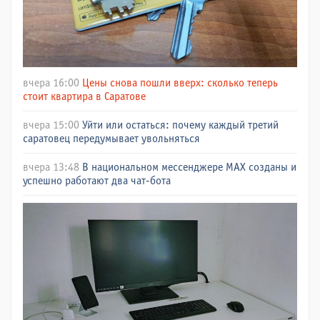
вчера 16:00
Цены снова пошли вверх: сколько теперь
стоит квартира в Саратове
вчера 15:00
Уйти или остаться: почему каждый третий
саратовец передумывает увольняться
вчера 13:48
В национальном мессенджере МАХ созданы и
успешно работают два чат-бота