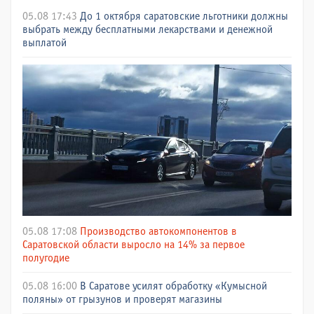
05.08 17:43
До 1 октября саратовские льготники должны
выбрать между бесплатными лекарствами и денежной
выплатой
05.08 17:08
Производство автокомпонентов в
Саратовской области выросло на 14% за первое
полугодие
05.08 16:00
В Саратове усилят обработку «Кумысной
поляны» от грызунов и проверят магазины