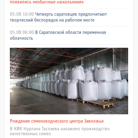
появились необычные «школьники»
05.08 10:00
Четверть саратовцев предпочитают
творческий беспорядок на рабочем месте
05.08 06:00
В Саратовской области переменная
облачность
Рождение семеноводческого центра Заволжья
В КФХ Нурлана Таспаева налажено производство
качественных семян