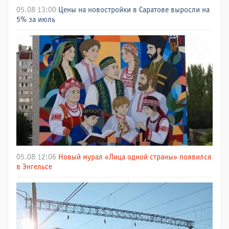
05.08 13:00
Цены на новостройки в Саратове выросли на
5% за июль
05.08 12:06
Новый мурал «Лица одной страны» появился
в Энгельсе