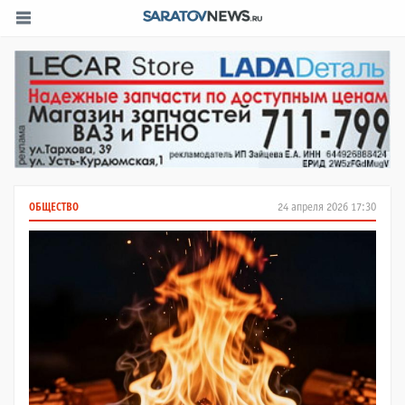
ОБЩЕСТВО
24 апреля 2026 17:30