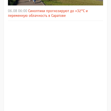
06.08 06:00
Синоптики прогнозируют до +32°C и
переменную облачность в Саратове