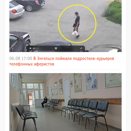
06.08 17:00
В Энгельсе поймали подростков-курьеров
телефонных аферистов