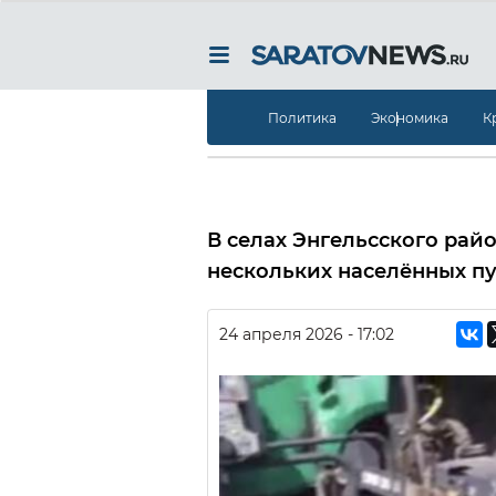
Политика
Экономика
К
В селах Энгельсского рай
нескольких населённых пу
24 апреля 2026 - 17:02