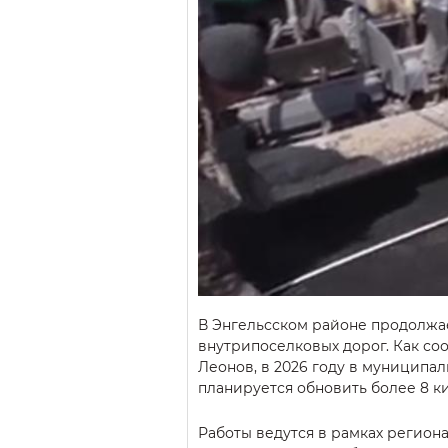
В Энгельсском районе продолжа
внутрипоселковых дорог. Как со
Леонов, в 2026 году в муниципа
планируется обновить более 8 к
Работы ведутся в рамках регион