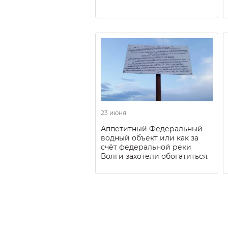
23 июня
Аппетитный Федеральный
водный объект или как за
счёт федеральной реки
Волги захотели обогатиться.