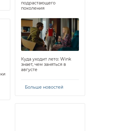
подрастающего
поколения
Куда уходит лето: Wink
знает, чем заняться в
августе
еки
Больше новостей