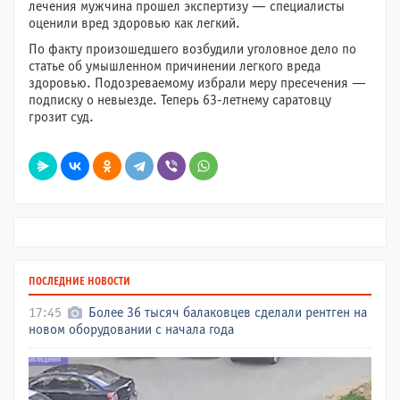
лечения мужчина прошел экспертизу — специалисты
оценили вред здоровью как легкий.
По факту произошедшего возбудили уголовное дело по
статье об умышленном причинении легкого вреда
здоровью. Подозреваемому избрали меру пресечения —
подписку о невыезде. Теперь 63-летнему саратовцу
грозит суд.
ПОСЛЕДНИЕ НОВОСТИ
17:45
Более 36 тысяч балаковцев сделали рентген на
новом оборудовании с начала года