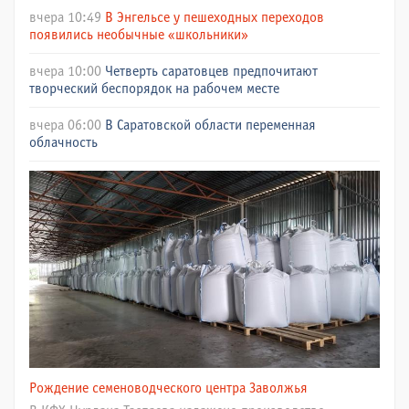
вчера 10:49
В Энгельсе у пешеходных переходов
появились необычные «школьники»
вчера 10:00
Четверть саратовцев предпочитают
творческий беспорядок на рабочем месте
вчера 06:00
В Саратовской области переменная
облачность
Рождение семеноводческого центра Заволжья