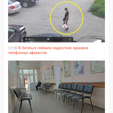
17:00
В Энгельсе поймали подростков-курьеров
телефонных аферистов