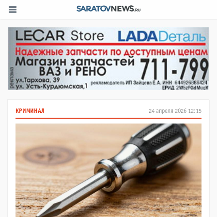
КРИМИНАЛ
24 апреля 2026 12:15