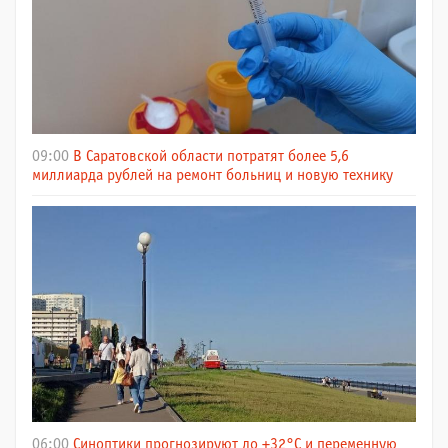
09:00
В Саратовской области потратят более 5,6
миллиарда рублей на ремонт больниц и новую технику
06:00
Синоптики прогнозируют до +32°C и переменную