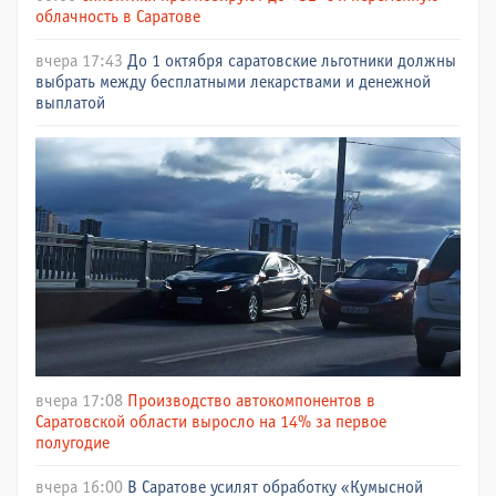
облачность в Саратове
вчера 17:43
До 1 октября саратовские льготники должны
выбрать между бесплатными лекарствами и денежной
выплатой
вчера 17:08
Производство автокомпонентов в
Саратовской области выросло на 14% за первое
полугодие
вчера 16:00
В Саратове усилят обработку «Кумысной