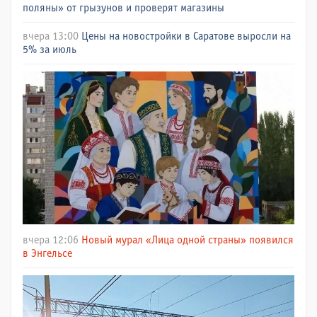
поляны» от грызунов и проверят магазины
вчера 13:00
Цены на новостройки в Саратове выросли на
5% за июль
вчера 12:06
Новый мурал «Лица одной страны» появился
в Энгельсе