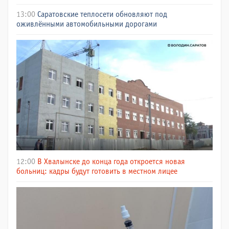
13:00
Саратовские теплосети обновляют под
оживлёнными автомобильными дорогами
12:00
В Хвалынске до конца года откроется новая
больниц: кадры будут готовить в местном лицее