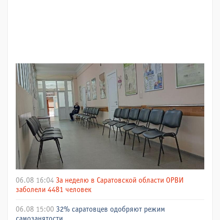
06.08 16:04
За неделю в Саратовской области ОРВИ
заболели 4481 человек
06.08 15:00
32% саратовцев одобряют режим
самозанятости