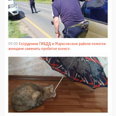
09:00
Сотрудники ГИБДД в Марксовском районе помогли
женщине заменить пробитое колесо