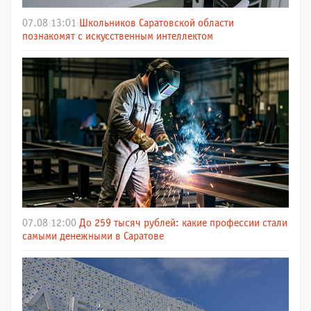
07.08 13:01
Школьников Саратовской области
познакомят с искусственным интеллектом
07.08 12:00
До 259 тысяч рублей: какие профессии стали
самыми денежными в Саратове