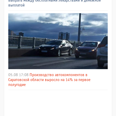
выбрать между бесплатными лекарствами и денежной
выплатой
05.08 17:08
Производство автокомпонентов в
Саратовской области выросло на 14% за первое
полугодие