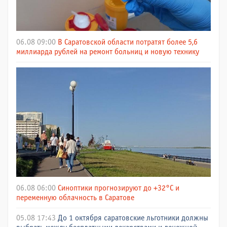
06.08 09:00
В Саратовской области потратят более 5,6
миллиарда рублей на ремонт больниц и новую технику
06.08 06:00
Синоптики прогнозируют до +32°C и
переменную облачность в Саратове
05.08 17:43
До 1 октября саратовские льготники должны