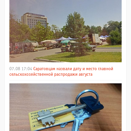
07.08 17:04
Саратовцам назвали дату и место главной
сельскохозяйственной распродажи августа