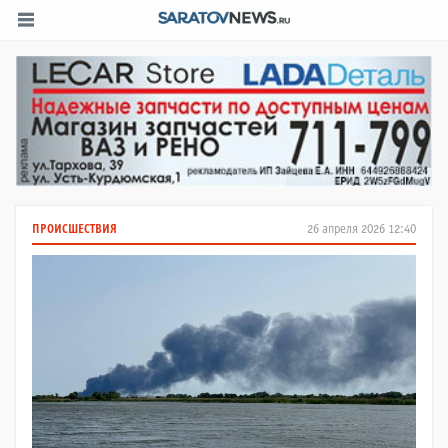
ПРОИСШЕСТВИЯ
26 апреля 2026 12:40