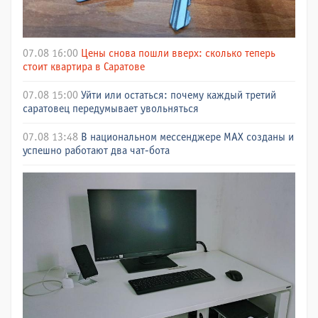
07.08 16:00
Цены снова пошли вверх: сколько теперь
стоит квартира в Саратове
07.08 15:00
Уйти или остаться: почему каждый третий
саратовец передумывает увольняться
07.08 13:48
В национальном мессенджере МАХ созданы и
успешно работают два чат-бота