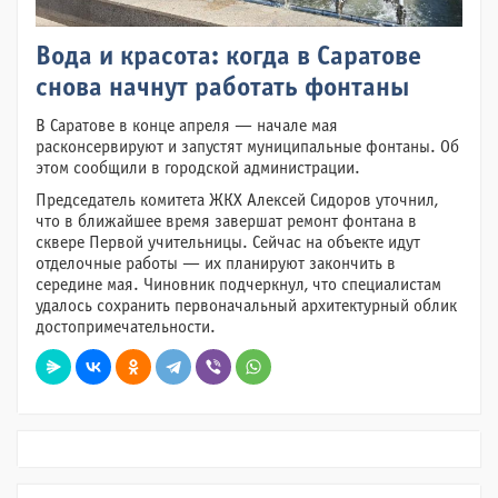
Вода и красота: когда в Саратове
снова начнут работать фонтаны
В Саратове в конце апреля — начале мая
расконсервируют и запустят муниципальные фонтаны. Об
этом сообщили в городской администрации.
Председатель комитета ЖКХ Алексей Сидоров уточнил,
что в ближайшее время завершат ремонт фонтана в
сквере Первой учительницы. Сейчас на объекте идут
отделочные работы — их планируют закончить в
середине мая. Чиновник подчеркнул, что специалистам
удалось сохранить первоначальный архитектурный облик
достопримечательности.