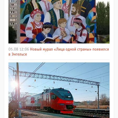
05.08 12:06
Новый мурал «Лица одной страны» появился
в Энгельсе