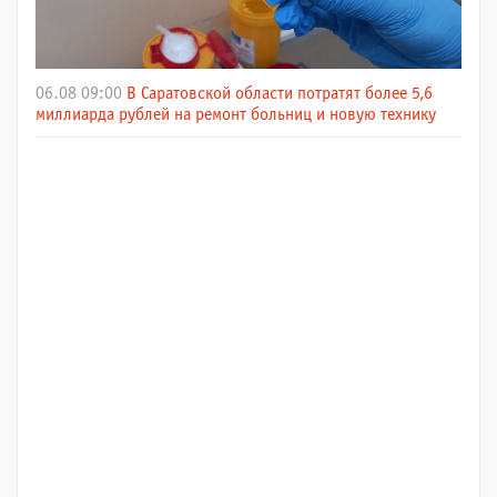
06.08 09:00
В Саратовской области потратят более 5,6
миллиарда рублей на ремонт больниц и новую технику