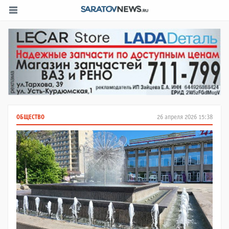
ОБЩЕСТВО
26 апреля 2026 15:38