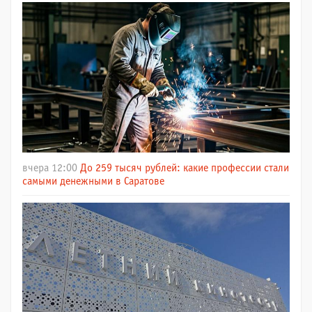
вчера 12:00
До 259 тысяч рублей: какие профессии стали
самыми денежными в Саратове