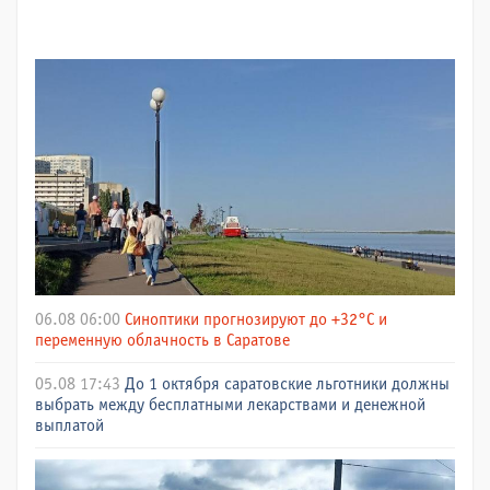
06.08 06:00
Синоптики прогнозируют до +32°C и
переменную облачность в Саратове
05.08 17:43
До 1 октября саратовские льготники должны
выбрать между бесплатными лекарствами и денежной
выплатой