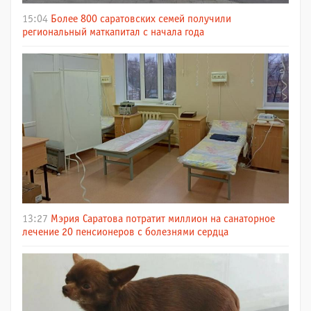
15:04
Более 800 саратовских семей получили
региональный маткапитал с начала года
13:27
Мэрия Саратова потратит миллион на санаторное
лечение 20 пенсионеров с болезнями сердца