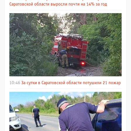
Саратовской области выросли почти на 14% за год
10:46
За сутки в Саратовской области потушили 21 пожар