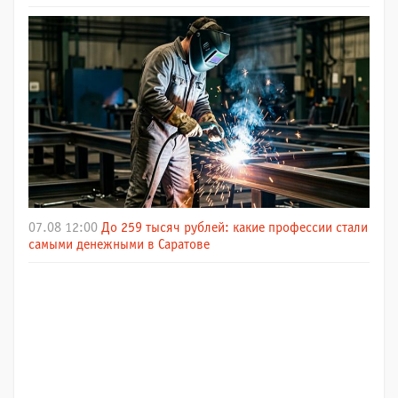
07.08 12:00
До 259 тысяч рублей: какие профессии стали
самыми денежными в Саратове