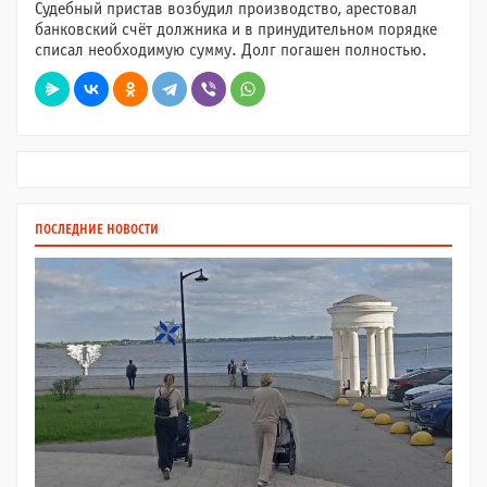
Судебный пристав возбудил производство, арестовал
банковский счёт должника и в принудительном порядке
списал необходимую сумму. Долг погашен полностью.
ПОСЛЕДНИЕ НОВОСТИ