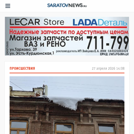
ПРОИСШЕСТВИЯ
27 апреля 2026 14:08