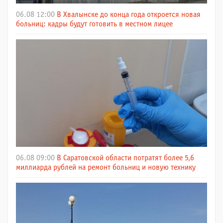
06.08 12:00
В Хвалынске до конца года откроется новая
больниц: кадры будут готовить в местном лицее
06.08 09:00
В Саратовской области потратят более 5,6
миллиарда рублей на ремонт больниц и новую технику