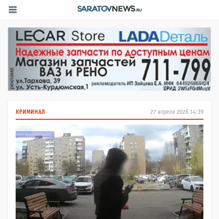
КРИМИНАЛ
27 апреля 2026 14:39