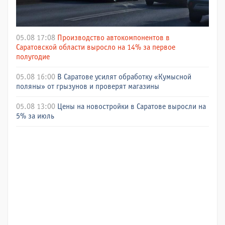
05.08 17:08
Производство автокомпонентов в
Саратовской области выросло на 14% за первое
полугодие
05.08 16:00
В Саратове усилят обработку «Кумысной
поляны» от грызунов и проверят магазины
05.08 13:00
Цены на новостройки в Саратове выросли на
5% за июль