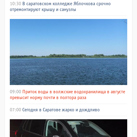
10:30
В саратовском колледже Яблочкова срочно
отремонтируют крышу и санузлы
09:00
Приток воды в волжские водохранилища в августе
превысит норму почти в полтора раза
07:00
Сегодня в Саратове жарко и дождливо