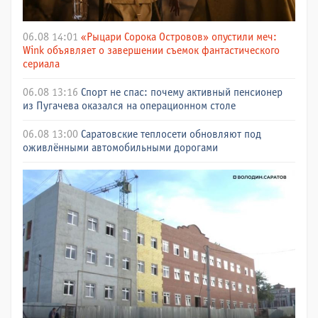
06.08 14:01
«Рыцари Сорока Островов» опустили меч:
Wink объявляет о завершении съемок фантастического
сериала
06.08 13:16
Спорт не спас: почему активный пенсионер
из Пугачева оказался на операционном столе
06.08 13:00
Саратовские теплосети обновляют под
оживлёнными автомобильными дорогами