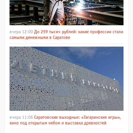
вчера 12:00
До 259 тысяч рублей: какие профессии стали
самыми денежными в Саратове
вчера 11:06
Саратовские выходные: «Гагаринские игры»,
кино под открытым небом и выставка древностей