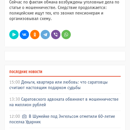
Сейчас по фактам обмана возбуждены уголовные дела по
статье о мошенничестве. Следствие продолжается:
полицейские ищут тех, кто звонил пенсионерам и
организовывал схему.
ПОСЛЕДНИЕ НОВОСТИ
15:00
Деньги, квартира или любовь: что саратовцы
считают настоящим подарком судьбы
13:30
Саратовского адвоката обвиняют в мошенничестве
на миллион рублей
12:00
В Шумейке под Энгельсом отметили 60-летие
поселка Ударник