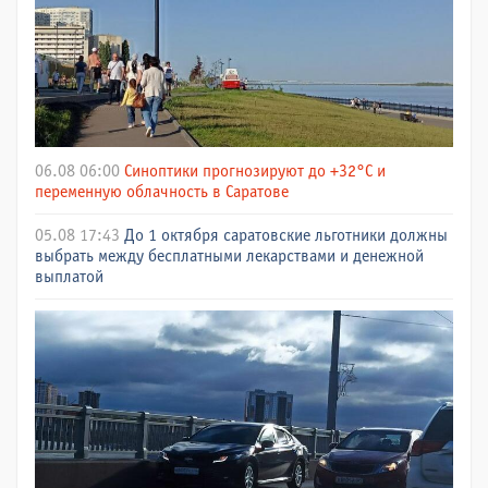
06.08 06:00
Синоптики прогнозируют до +32°C и
переменную облачность в Саратове
05.08 17:43
До 1 октября саратовские льготники должны
выбрать между бесплатными лекарствами и денежной
выплатой