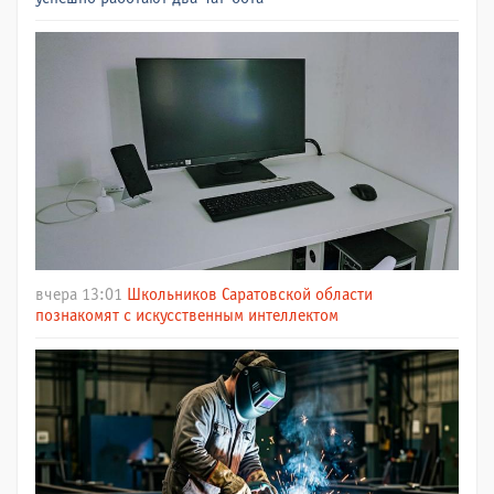
вчера 13:01
Школьников Саратовской области
познакомят с искусственным интеллектом