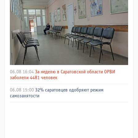
06.08 16:04
За неделю в Саратовской области ОРВИ
заболели 4481 человек
06.08 15:00
32% саратовцев одобряют режим
самозанятости