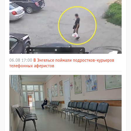
06.08 17:00
В Энгельсе поймали подростков-курьеров
телефонных аферистов