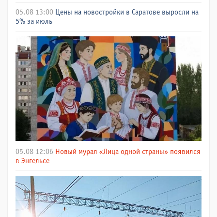
05.08 13:00
Цены на новостройки в Саратове выросли на
5% за июль
05.08 12:06
Новый мурал «Лица одной страны» появился
в Энгельсе