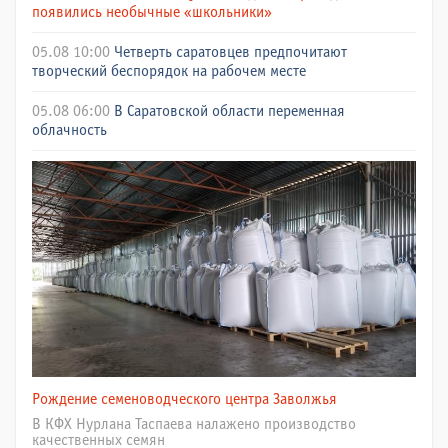
появились необычные «школьники»
05.08 10:00
Четверть саратовцев предпочитают
творческий беспорядок на рабочем месте
05.08 06:00
В Саратовской области переменная
облачность
Рождение семеноводческого центра Заволжья
В КФХ Нурлана Таспаева налажено производство
качественных семян