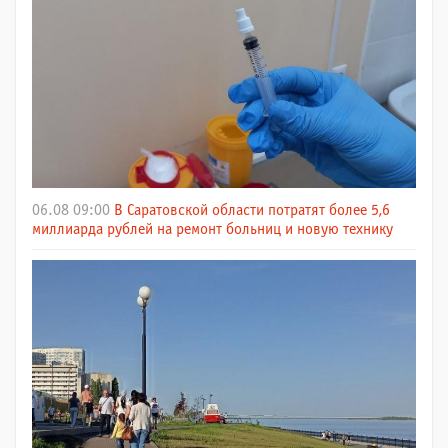
06.08 09:00
В Саратовской области потратят более 5,6
миллиарда рублей на ремонт больниц и новую технику