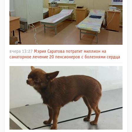
вчера 13:27
Мэрия Саратова потратит миллион на
санаторное лечение 20 пенсионеров с болезнями сердца