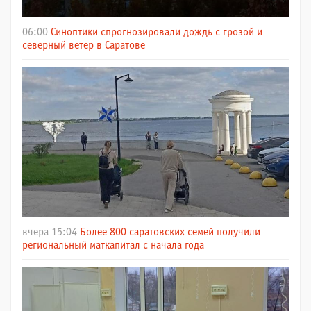
06:00
Синоптики спрогнозировали дождь с грозой и
северный ветер в Саратове
вчера 15:04
Более 800 саратовских семей получили
региональный маткапитал с начала года