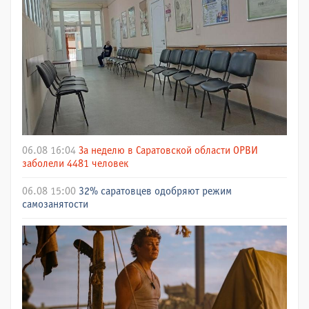
06.08 16:04
За неделю в Саратовской области ОРВИ
заболели 4481 человек
06.08 15:00
32% саратовцев одобряют режим
самозанятости