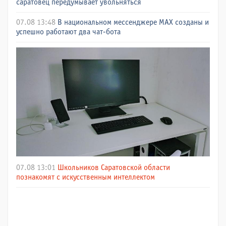
саратовец передумывает увольняться
07.08 13:48
В национальном мессенджере МАХ созданы и
успешно работают два чат-бота
07.08 13:01
Школьников Саратовской области
познакомят с искусственным интеллектом