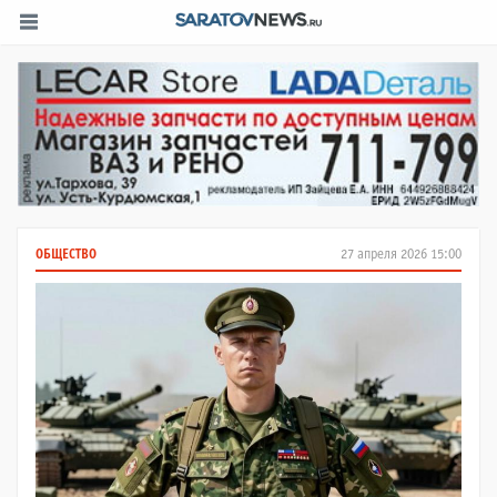
ОБЩЕСТВО
27 апреля 2026 15:00