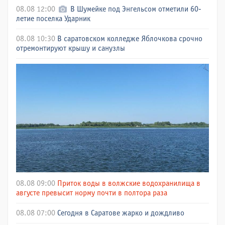
08.08 12:00
В Шумейке под Энгельсом отметили 60-
летие поселка Ударник
08.08 10:30
В саратовском колледже Яблочкова срочно
отремонтируют крышу и санузлы
08.08 09:00
Приток воды в волжские водохранилища в
августе превысит норму почти в полтора раза
08.08 07:00
Сегодня в Саратове жарко и дождливо