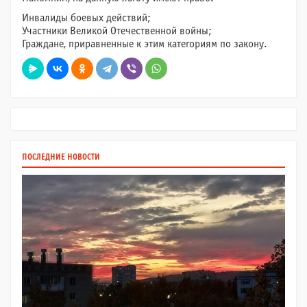
Инвалиды боевых действий;
Участники Великой Отечественной войны;
Граждане, приравненные к этим категориям по закону.
ПОСЛЕДНИЕ НОВОСТИ