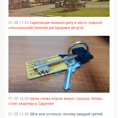
07.08 17:04
Саратовцам назвали дату и место главной
сельскохозяйственной распродажи августа
07.08 16:00
Цены снова пошли вверх: сколько теперь
стоит квартира в Саратове
07.08 15:00
Уйти или остаться: почему каждый третий