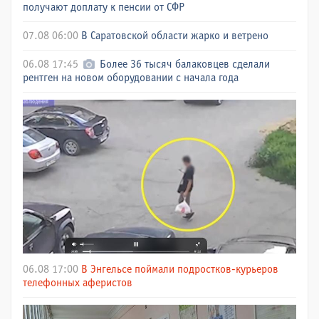
получают доплату к пенсии от СФР
07.08 06:00
В Саратовской области жарко и ветрено
06.08 17:45
Более 36 тысяч балаковцев сделали
рентген на новом оборудовании с начала года
06.08 17:00
В Энгельсе поймали подростков-курьеров
телефонных аферистов