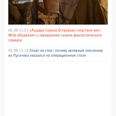
06.08 14:01
«Рыцари Сорока Островов» опустили меч:
Wink объявляет о завершении съемок фантастического
сериала
06.08 13:16
Спорт не спас: почему активный пенсионер
из Пугачева оказался на операционном столе