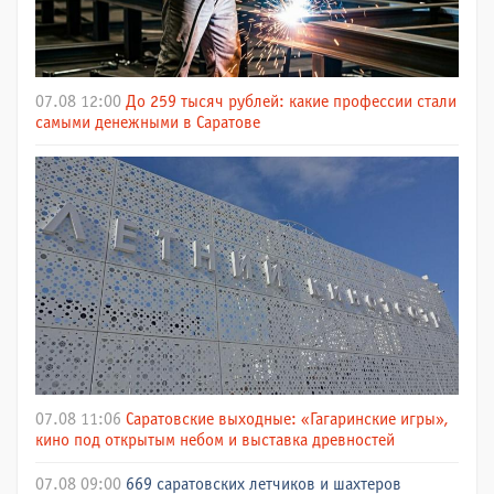
07.08 12:00
До 259 тысяч рублей: какие профессии стали
самыми денежными в Саратове
07.08 11:06
Саратовские выходные: «Гагаринские игры»,
кино под открытым небом и выставка древностей
07.08 09:00
669 саратовских летчиков и шахтеров