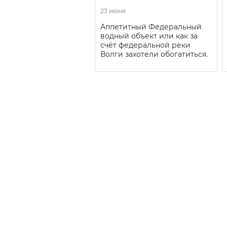
23 июня
Аппетитный Федеральный
водный объект или как за
счёт федеральной реки
Волги захотели обогатиться.