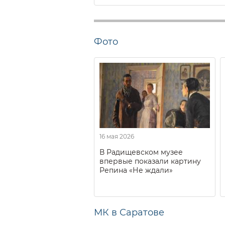
Фото
16 мая 2026
В Радищевском музее
впервые показали картину
Репина «Не ждали»
МК в Саратове