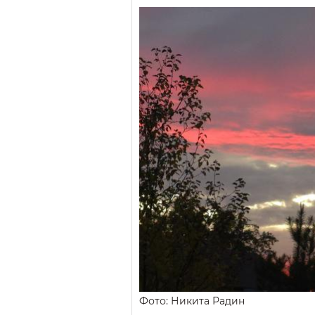
Фото: Никита Радин