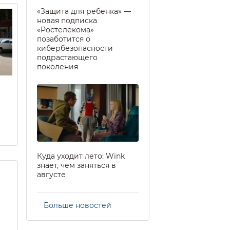
«Защита для ребенка» —
новая подписка
«Ростелекома»
позаботится о
кибербезопасности
подрастающего
поколения
Куда уходит лето: Wink
знает, чем заняться в
августе
Больше новостей