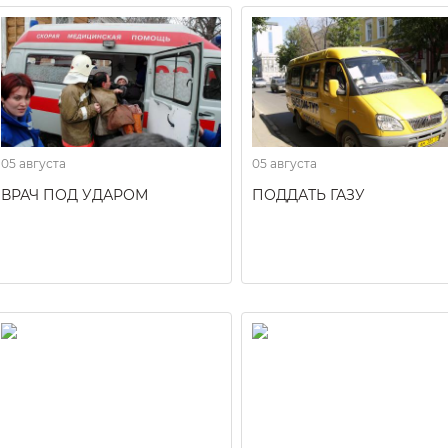
05 августа
05 августа
ВРАЧ ПОД УДАРОМ
ПОДДАТЬ ГАЗУ