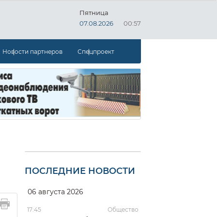
Пятница
07.08.2026
00:57
Новости партнеров
Спецпроект
ПОСЛЕДНИЕ НОВОСТИ
06 августа 2026
17:45
Общество