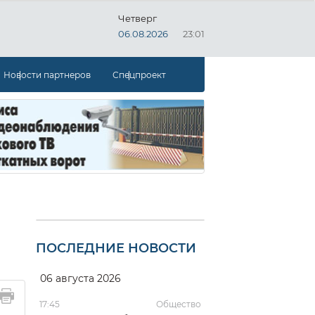
Четверг
06.08.2026
23:01
Новости партнеров
Спецпроект
ПОСЛЕДНИЕ НОВОСТИ
06 августа 2026
17:45
Общество