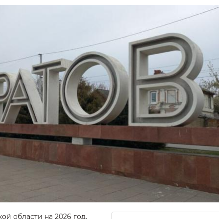
ой области на 2026 год,