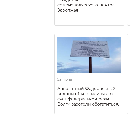
семеноводческого центра
Заволжья
23 июня
Аппетитный Федеральный
водный объект или как за
счёт федеральной реки
Волги захотели обогатиться.