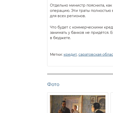
Отдельно министр пояснила, как
операцию. Эти траты полностью 
для всех регионов.
Что будет с коммерческими кред
занимать у банков не придётся. 
в бюджете.
Метки:
кредит
,
саратовская облас
Фото