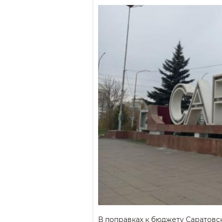
В поправках к бюджету Саратовск