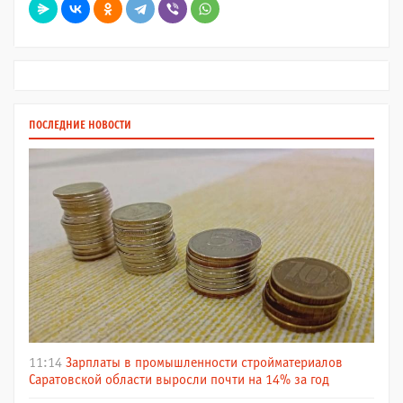
ПОСЛЕДНИЕ НОВОСТИ
11:14
Зарплаты в промышленности стройматериалов
Саратовской области выросли почти на 14% за год