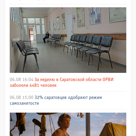
06.08 16:04
За неделю в Саратовской области ОРВИ
заболели 4481 человек
06.08 15:00
32% саратовцев одобряют режим
самозанятости