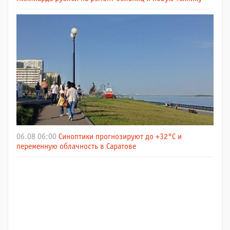
06.08 06:00
Синоптики прогнозируют до +32°C и
переменную облачность в Саратове