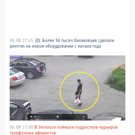
06.08 17:45
Более 36 тысяч балаковцев сделали
рентген на новом оборудовании с начала года
06.08 17:00
В Энгельсе поймали подростков-курьеров
телефонных аферистов