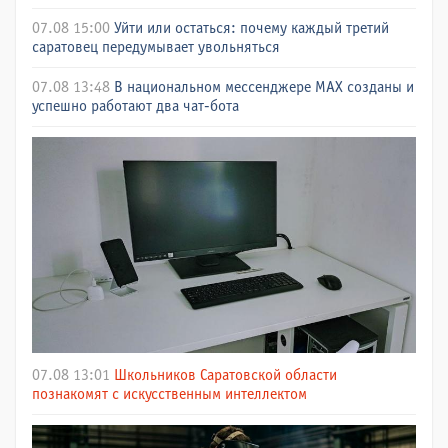
07.08 15:00
Уйти или остаться: почему каждый третий
саратовец передумывает увольняться
07.08 13:48
В национальном мессенджере МАХ созданы и
успешно работают два чат-бота
07.08 13:01
Школьников Саратовской области
познакомят с искусственным интеллектом