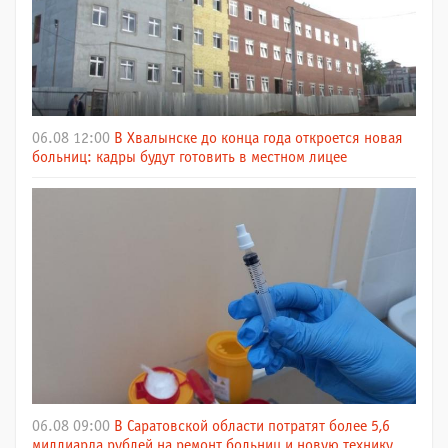
06.08 12:00
В Хвалынске до конца года откроется новая
больниц: кадры будут готовить в местном лицее
06.08 09:00
В Саратовской области потратят более 5,6
миллиарда рублей на ремонт больниц и новую технику