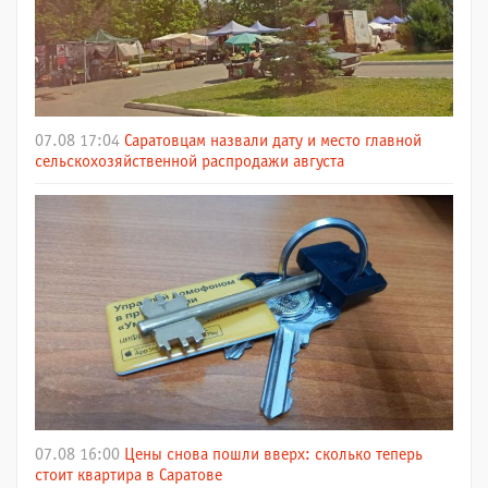
07.08 17:04
Саратовцам назвали дату и место главной
сельскохозяйственной распродажи августа
07.08 16:00
Цены снова пошли вверх: сколько теперь
стоит квартира в Саратове