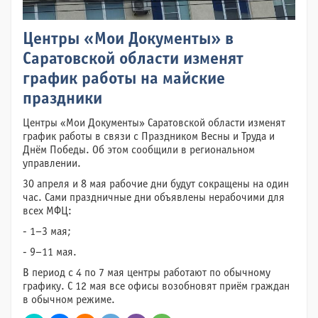
Центры «Мои Документы» в
Саратовской области изменят
график работы на майские
праздники
Центры «Мои Документы» Саратовской области изменят
график работы в связи с Праздником Весны и Труда и
Днём Победы. Об этом сообщили в региональном
управлении.
30 апреля и 8 мая рабочие дни будут сокращены на один
час. Сами праздничные дни объявлены нерабочими для
всех МФЦ:
- 1–3 мая;
- 9–11 мая.
В период с 4 по 7 мая центры работают по обычному
графику. С 12 мая все офисы возобновят приём граждан
в обычном режиме.