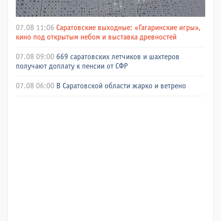
07.08 11:06
Саратовские выходные: «Гагаринские игры»,
кино под открытым небом и выставка древностей
07.08 09:00
669 саратовских летчиков и шахтеров
получают доплату к пенсии от СФР
07.08 06:00
В Саратовской области жарко и ветрено