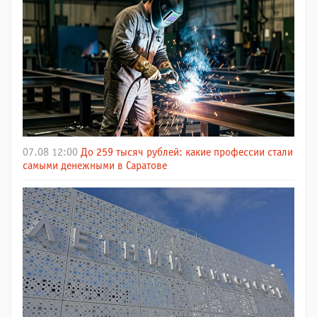
07.08 12:00
До 259 тысяч рублей: какие профессии стали
самыми денежными в Саратове