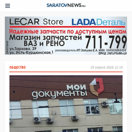
ОБЩЕСТВО
29 апреля 2026 12:19