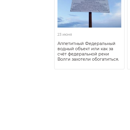
23 июня
Аппетитный Федеральный
водный объект или как за
счёт федеральной реки
Волги захотели обогатиться.