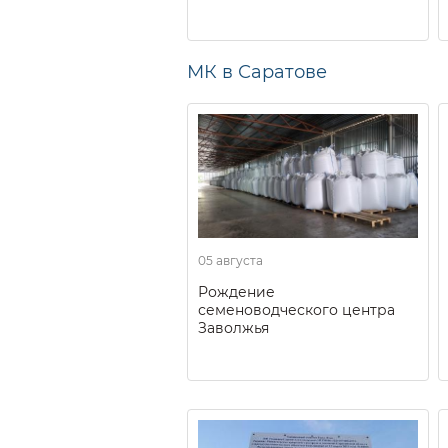
МК в Саратове
05 августа
Рождение
семеноводческого центра
Заволжья