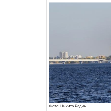
Фото: Никита Радин