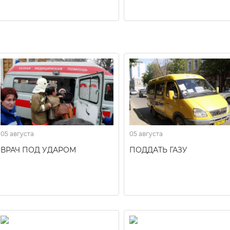
05 августа
05 августа
ВРАЧ ПОД УДАРОМ
ПОДДАТЬ ГАЗУ