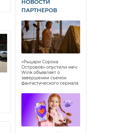
НОВОСТИ
ПАРТНЕРОВ
«Рыцари Сорока
Островов» опустили меч:
Wink объявляет о
завершении съемок
фантастического сериала