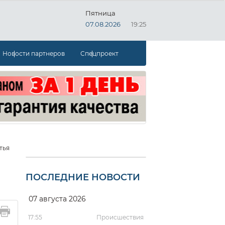
Пятница
07.08.2026
19:25
Новости партнеров
Спецпроект
тья
ПОСЛЕДНИЕ НОВОСТИ
07 августа 2026
17:55
Происшествия