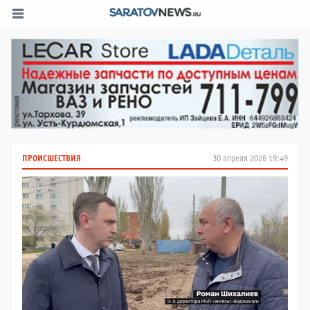
ПРОИСШЕСТВИЯ
30 апреля 2026 19:49