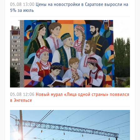
05.08 13:00
Цены на новостройки в Саратове выросли на
5% за июль
05.08 12:06
Новый мурал «Лица одной страны» появился
в Энгельсе