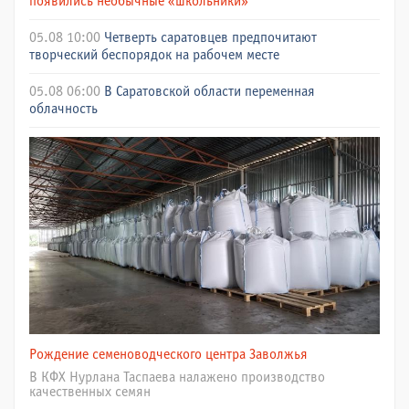
появились необычные «школьники»
05.08 10:00
Четверть саратовцев предпочитают
творческий беспорядок на рабочем месте
05.08 06:00
В Саратовской области переменная
облачность
Рождение семеноводческого центра Заволжья
В КФХ Нурлана Таспаева налажено производство
качественных семян