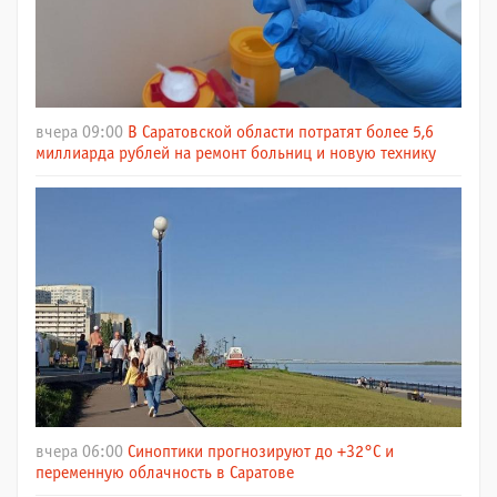
вчера 09:00
В Саратовской области потратят более 5,6
миллиарда рублей на ремонт больниц и новую технику
вчера 06:00
Синоптики прогнозируют до +32°C и
переменную облачность в Саратове