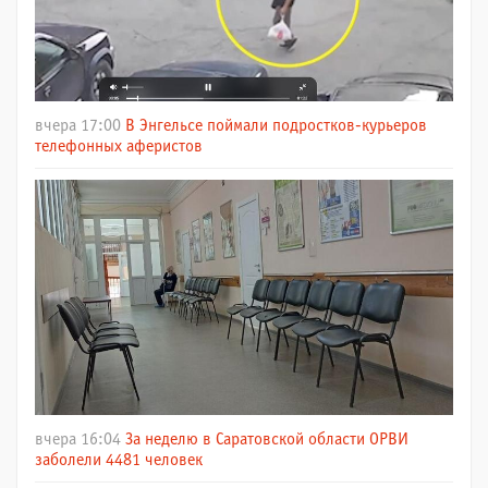
вчера 17:00
В Энгельсе поймали подростков-курьеров
телефонных аферистов
вчера 16:04
За неделю в Саратовской области ОРВИ
заболели 4481 человек