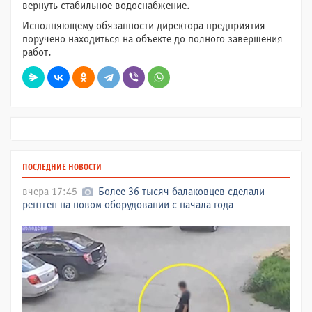
вернуть стабильное водоснабжение.
Исполняющему обязанности директора предприятия
поручено находиться на объекте до полного завершения
работ.
ПОСЛЕДНИЕ НОВОСТИ
вчера 17:45
Более 36 тысяч балаковцев сделали
рентген на новом оборудовании с начала года