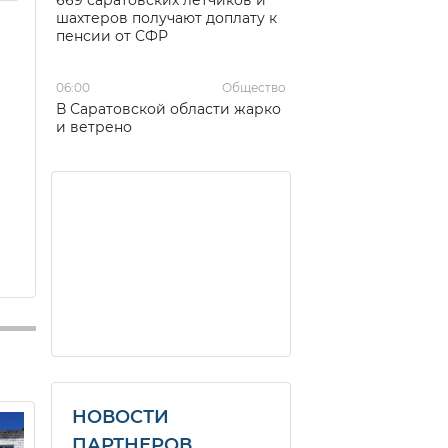
шахтеров получают доплату к
пенсии от СФР
06:00
Общество
В Саратовской области жарко
и ветрено
НОВОСТИ
ПАРТНЕРОВ