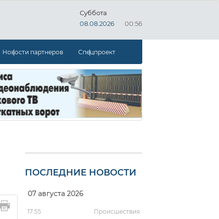
Суббота
08.08.2026
00:56
Новости партнеров
Спецпроект
ПОСЛЕДНИЕ НОВОСТИ
07 августа 2026
17:55
Происшествия