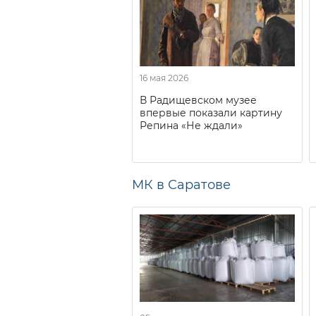
16 мая 2026
В Радищевском музее
впервые показали картину
Репина «Не ждали»
МК в Саратове