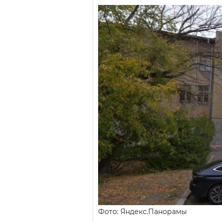
Фото: Яндекс.Панорамы