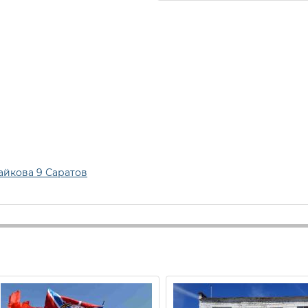
айкова 9 Саратов