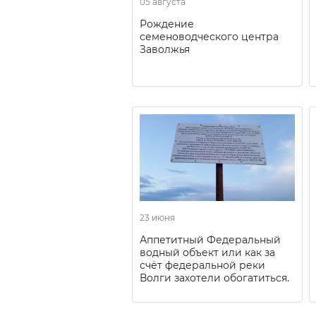
05 августа
Рождение
семеноводческого центра
Заволжья
23 июня
Аппетитный Федеральный
водный объект или как за
счёт федеральной реки
Волги захотели обогатиться.