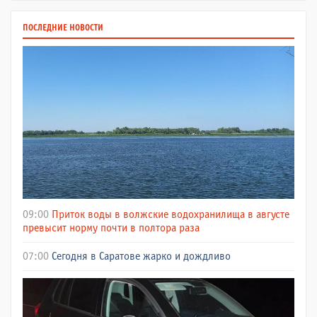
ПОСЛЕДНИЕ НОВОСТИ
09:00
Приток воды в волжские водохранилища в августе
превысит норму почти в полтора раза
07:00
Сегодня в Саратове жарко и дождливо