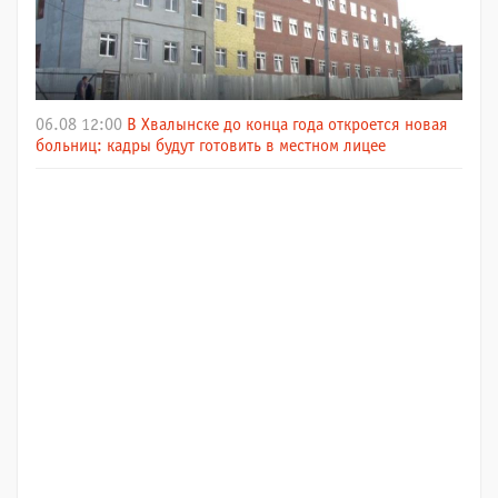
06.08 12:00
В Хвалынске до конца года откроется новая
больниц: кадры будут готовить в местном лицее