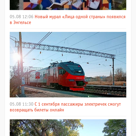
05.08 12:06
Новый мурал «Лица одной страны» появился
в Энгельсе
05.08 11:30
С 1 сентября пассажиры электричек смогут
возвращать билеты онлайн