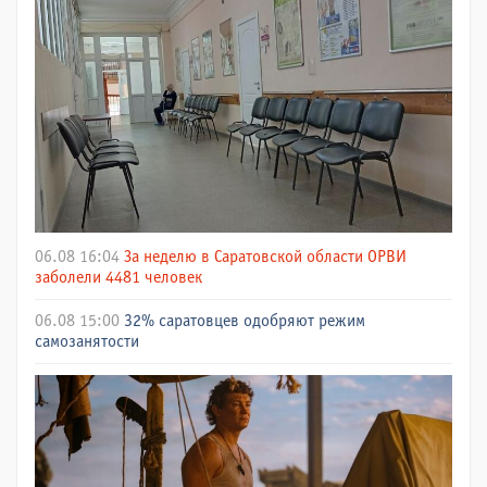
06.08 16:04
За неделю в Саратовской области ОРВИ
заболели 4481 человек
06.08 15:00
32% саратовцев одобряют режим
самозанятости