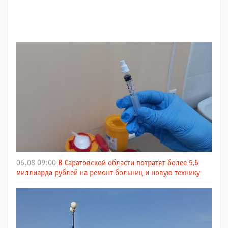
06.08 09:00
В Саратовской области потратят более 5,6
миллиарда рублей на ремонт больниц и новую технику