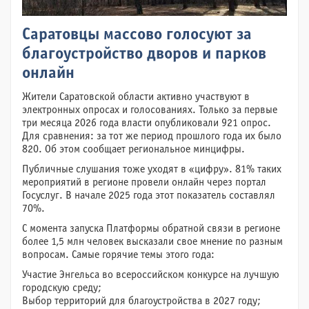
Саратовцы массово голосуют за
благоустройство дворов и парков
онлайн
Жители Саратовской области активно участвуют в
электронных опросах и голосованиях. Только за первые
три месяца 2026 года власти опубликовали 921 опрос.
Для сравнения: за тот же период прошлого года их было
820. Об этом сообщает региональное минцифры.
Публичные слушания тоже уходят в «цифру». 81% таких
мероприятий в регионе провели онлайн через портал
Госуслуг. В начале 2025 года этот показатель составлял
70%.
С момента запуска Платформы обратной связи в регионе
более 1,5 млн человек высказали свое мнение по разным
вопросам. Самые горячие темы этого года:
Участие Энгельса во всероссийском конкурсе на лучшую
городскую среду;
Выбор территорий для благоустройства в 2027 году;