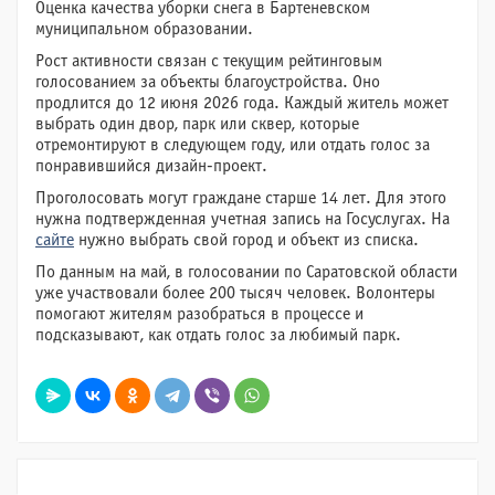
Оценка качества уборки снега в Бартеневском
муниципальном образовании.
Рост активности связан с текущим рейтинговым
голосованием за объекты благоустройства. Оно
продлится до 12 июня 2026 года. Каждый житель может
выбрать один двор, парк или сквер, которые
отремонтируют в следующем году, или отдать голос за
понравившийся дизайн-проект.
Проголосовать могут граждане старше 14 лет. Для этого
нужна подтвержденная учетная запись на Госуслугах. На
сайте
нужно выбрать свой город и объект из списка.
По данным на май, в голосовании по Саратовской области
уже участвовали более 200 тысяч человек. Волонтеры
помогают жителям разобраться в процессе и
подсказывают, как отдать голос за любимый парк.