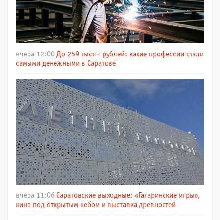
вчера 12:00
До 259 тысяч рублей: какие профессии стали
самыми денежными в Саратове
вчера 11:06
Саратовские выходные: «Гагаринские игры»,
кино под открытым небом и выставка древностей