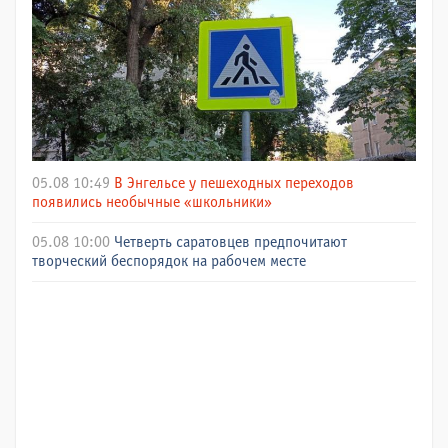
05.08 10:49
В Энгельсе у пешеходных переходов
появились необычные «школьники»
05.08 10:00
Четверть саратовцев предпочитают
творческий беспорядок на рабочем месте