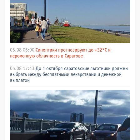
06.08 06:00
Синоптики прогнозируют до +32°C и
переменную облачность в Саратове
05.08 17:43
До 1 октября саратовские льготники должны
выбрать между бесплатными лекарствами и денежной
выплатой