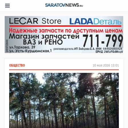
ОБЩЕСТВО
10 мая 2026 13:01