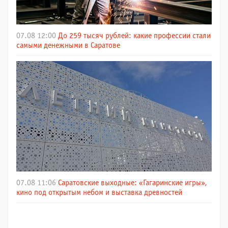
07.08 12:00
До 259 тысяч рублей: какие профессии стали
самыми денежными в Саратове
07.08 11:06
Саратовские выходные: «Гагаринские игры»,
кино под открытым небом и выставка древностей