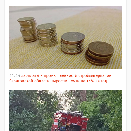
11:14
Зарплаты в промышленности стройматериалов
Саратовской области выросли почти на 14% за год