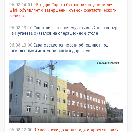
06.08 14:01
«Рыцари Сорока Островов» опустили меч:
Wink объявляет о завершении съемок фантастического
сериала
06.08 13:16
Спорт не спас: почему активный пенсионер
из Пугачева оказался на операционном столе
06.08 13:00
Саратовские теплосети обновляют под
оживлёнными автомобильными дорогами
06.08 12:00
В Хвалынске до конца года откроется новая