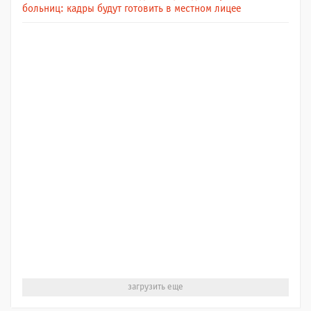
больниц: кадры будут готовить в местном лицее
загрузить еще