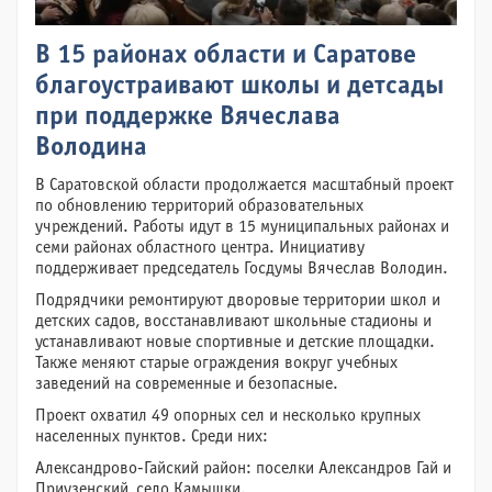
В 15 районах области и Саратове
благоустраивают школы и детсады
при поддержке Вячеслава
Володина
В Саратовской области продолжается масштабный проект
по обновлению территорий образовательных
учреждений. Работы идут в 15 муниципальных районах и
семи районах областного центра. Инициативу
поддерживает председатель Госдумы Вячеслав Володин.
Подрядчики ремонтируют дворовые территории школ и
детских садов, восстанавливают школьные стадионы и
устанавливают новые спортивные и детские площадки.
Также меняют старые ограждения вокруг учебных
заведений на современные и безопасные.
Проект охватил 49 опорных сел и несколько крупных
населенных пунктов. Среди них:
Александрово-Гайский район: поселки Александров Гай и
Приузенский, село Камышки.