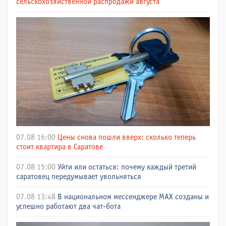
сельскохозяйственной распродажи августа
07.08 16:00
Цены снова пошли вверх: сколько теперь
стоит квартира в Саратове
07.08 15:00
Уйти или остаться: почему каждый третий
саратовец передумывает увольняться
07.08 13:48
В национальном мессенджере МАХ созданы и
успешно работают два чат-бота