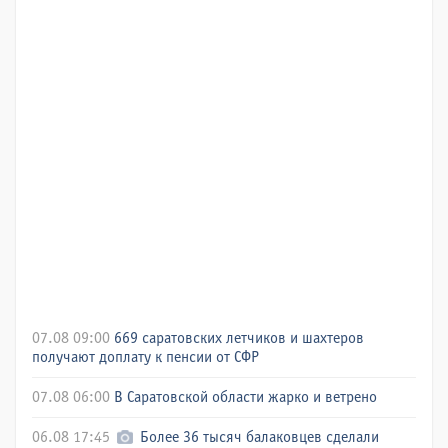
07.08 09:00
669 саратовских летчиков и шахтеров
получают доплату к пенсии от СФР
07.08 06:00
В Саратовской области жарко и ветрено
06.08 17:45
Более 36 тысяч балаковцев сделали