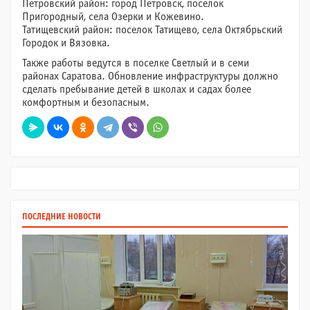
Петровский район: город Петровск, поселок
Пригородный, села Озерки и Кожевино.
Татищевский район: поселок Татищево, села Октябрьский
Городок и Вязовка.
Также работы ведутся в поселке Светлый и в семи
районах Саратова. Обновление инфраструктуры должно
сделать пребывание детей в школах и садах более
комфортным и безопасным.
ПОСЛЕДНИЕ НОВОСТИ