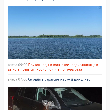
вчера 09:00
Приток воды в волжские водохранилища в
августе превысит норму почти в полтора раза
вчера 07:00
Сегодня в Саратове жарко и дождливо