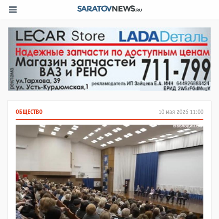
ОБЩЕСТВО
10 мая 2026 11:00