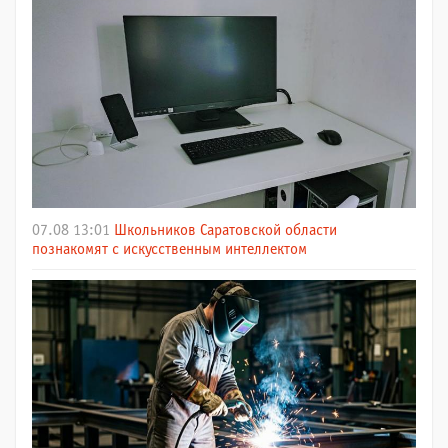
07.08 13:01
Школьников Саратовской области
познакомят с искусственным интеллектом