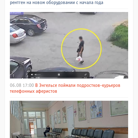
рентген на новом оборудовании с начала года
06.08 17:00
В Энгельсе поймали подростков-курьеров
телефонных аферистов