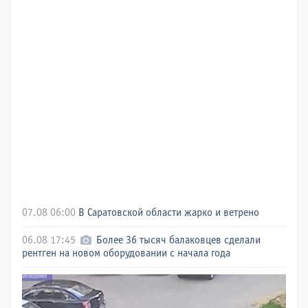
07.08 06:00
В Саратовской области жарко и ветрено
06.08 17:45
Более 36 тысяч балаковцев сделали
рентген на новом оборудовании с начала года