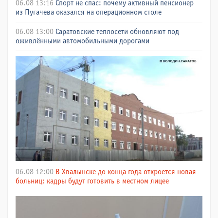
06.08 13:16
Спорт не спас: почему активный пенсионер
из Пугачева оказался на операционном столе
06.08 13:00
Саратовские теплосети обновляют под
оживлёнными автомобильными дорогами
06.08 12:00
В Хвалынске до конца года откроется новая
больниц: кадры будут готовить в местном лицее