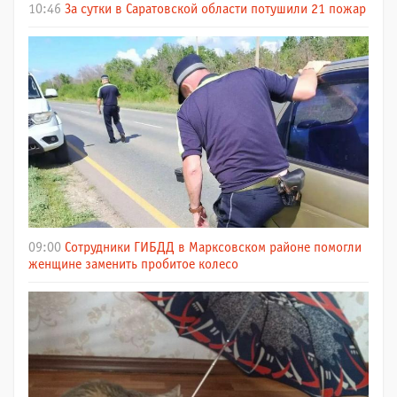
10:46
За сутки в Саратовской области потушили 21 пожар
09:00
Сотрудники ГИБДД в Марксовском районе помогли
женщине заменить пробитое колесо