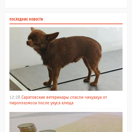
ПОСЛЕДНИЕ НОВОСТИ
12:28
Саратовские ветеринары спасли чихуахуа от
пироплазмоза после укуса клеща