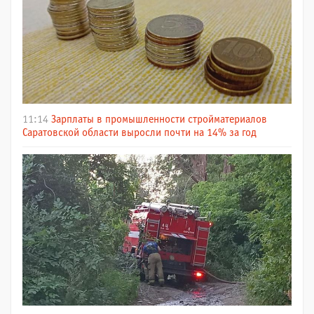
11:14
Зарплаты в промышленности стройматериалов
Саратовской области выросли почти на 14% за год