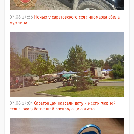
07.08 17:55
Ночью у саратовского села иномарка сбила
мужчину
07.08 17:04
Саратовцам назвали дату и место главной
сельскохозяйственной распродажи августа