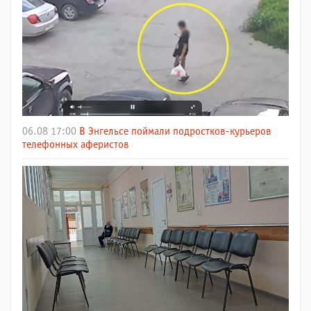
06.08 17:00
В Энгельсе поймали подростков-курьеров
телефонных аферистов