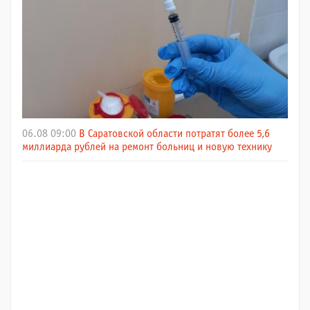
06.08 09:00
В Саратовской области потратят более 5,6
миллиарда рублей на ремонт больниц и новую технику