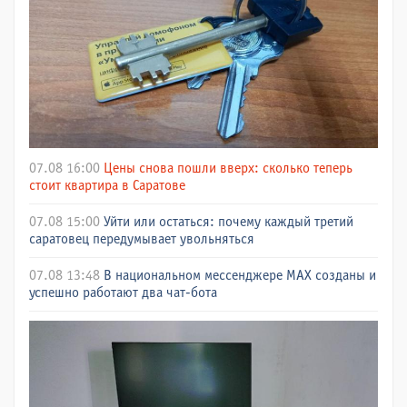
07.08 16:00
Цены снова пошли вверх: сколько теперь
стоит квартира в Саратове
07.08 15:00
Уйти или остаться: почему каждый третий
саратовец передумывает увольняться
07.08 13:48
В национальном мессенджере МАХ созданы и
успешно работают два чат-бота