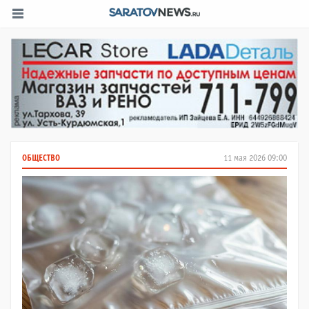
ОБЩЕСТВО
11 мая 2026 09:00