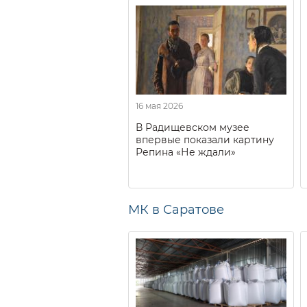
16 мая 2026
В Радищевском музее
впервые показали картину
Репина «Не ждали»
МК в Саратове