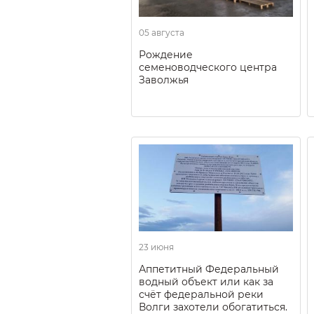
05 августа
Рождение
семеноводческого центра
Заволжья
23 июня
Аппетитный Федеральный
водный объект или как за
счёт федеральной реки
Волги захотели обогатиться.