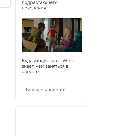
подрастающего
поколения
Куда уходит лето: Wink
знает, чем заняться в
августе
Больше новостей