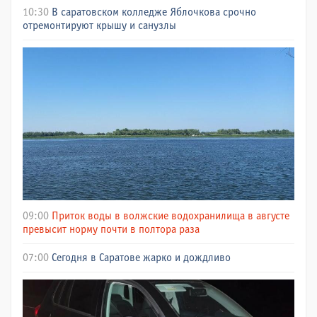
10:30
В саратовском колледже Яблочкова срочно
отремонтируют крышу и санузлы
09:00
Приток воды в волжские водохранилища в августе
превысит норму почти в полтора раза
07:00
Сегодня в Саратове жарко и дождливо