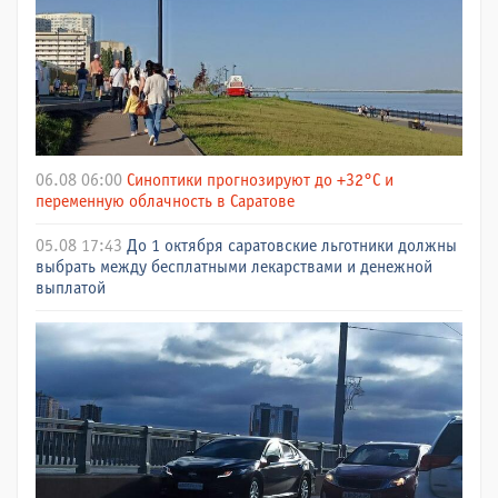
06.08 06:00
Синоптики прогнозируют до +32°C и
переменную облачность в Саратове
05.08 17:43
До 1 октября саратовские льготники должны
выбрать между бесплатными лекарствами и денежной
выплатой