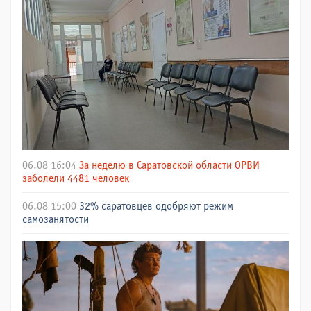
06.08 16:04
За неделю в Саратовской области ОРВИ
заболели 4481 человек
06.08 15:00
32% саратовцев одобряют режим
самозанятости