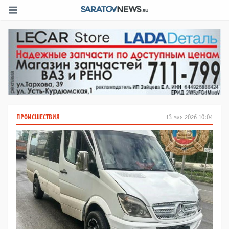
ПРОИСШЕСТВИЯ
13 мая 2026 10:04