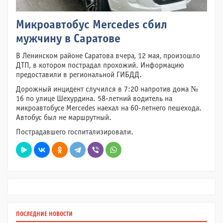
Микроавтобус Mercedes сбил
мужчину в Саратове
В Ленинском районе Саратова вчера, 12 мая, произошло
ДТП, в котором пострадал прохожий. Информацию
предоставили в региональной ГИБДД.
Дорожный инцидент случился в 7:20 напротив дома №
16 по улице Шехурдина. 58-летний водитель на
микроавтобусе Mercedes наехал на 60-летнего пешехода.
Автобус был не маршрутный.
Пострадавшего госпитализировали.
ПОСЛЕДНИЕ НОВОСТИ