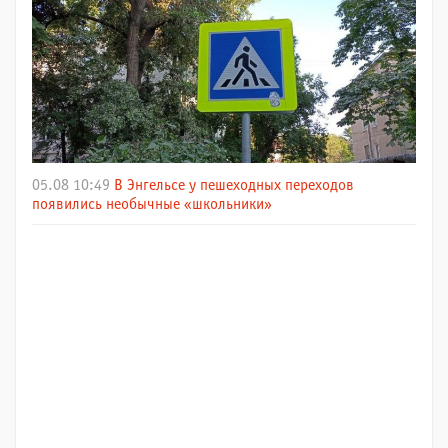
05.08 10:49
В Энгельсе у пешеходных переходов
появились необычные «школьники»