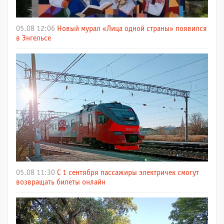
05.08 12:06
Новый мурал «Лица одной страны» появился
в Энгельсе
05.08 11:30
С 1 сентября пассажиры электричек смогут
возвращать билеты онлайн