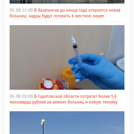
06.08 12:00
В Хвалынске до конца года откроется новая
больниц: кадры будут готовить в местном лицее
06.08 09:00
В Саратовской области потратят более 5,6
миллиарда рублей на ремонт больниц и новую технику