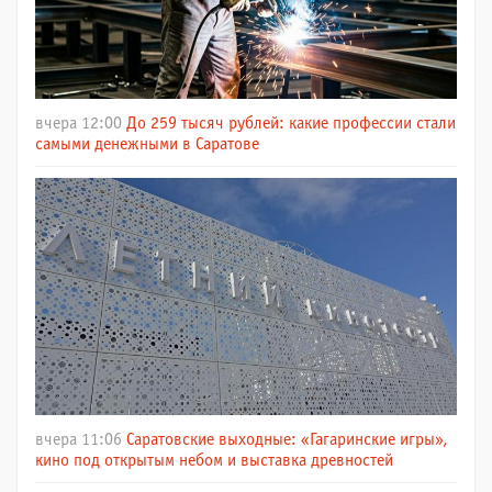
вчера 12:00
До 259 тысяч рублей: какие профессии стали
самыми денежными в Саратове
вчера 11:06
Саратовские выходные: «Гагаринские игры»,
кино под открытым небом и выставка древностей