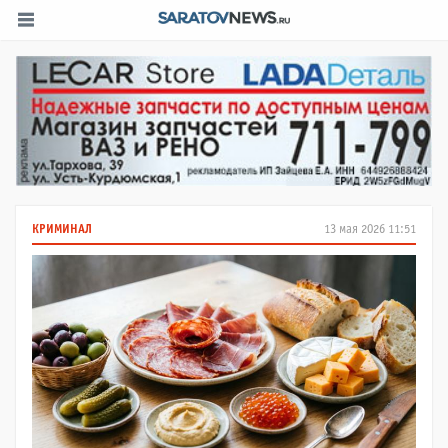
КРИМИНАЛ
13 мая 2026 11:51