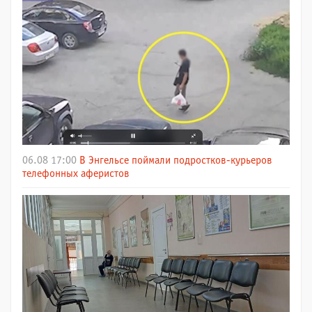
06.08 17:00
В Энгельсе поймали подростков-курьеров
телефонных аферистов