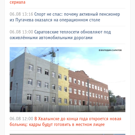
сериала
06.08 13:16
Спорт не спас: почему активный пенсионер
из Пугачева оказался на операционном столе
06.08 13:00
Саратовские теплосети обновляют под
оживлёнными автомобильными дорогами
06.08 12:00
В Хвалынске до конца года откроется новая
больниц: кадры будут готовить в местном лицее