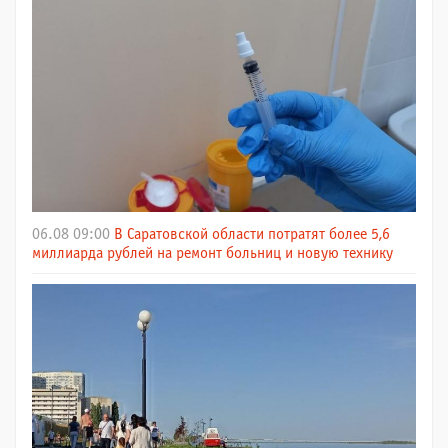
06.08 09:00
В Саратовской области потратят более 5,6
миллиарда рублей на ремонт больниц и новую технику