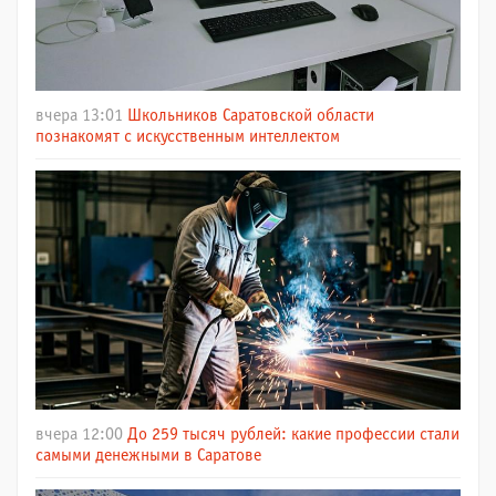
вчера 13:01
Школьников Саратовской области
познакомят с искусственным интеллектом
вчера 12:00
До 259 тысяч рублей: какие профессии стали
самыми денежными в Саратове