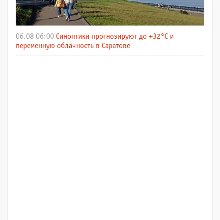
06.08 06:00
Синоптики прогнозируют до +32°C и
переменную облачность в Саратове