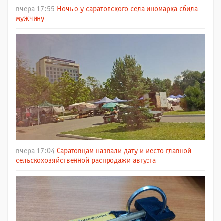
вчера 17:55
Ночью у саратовского села иномарка сбила
мужчину
вчера 17:04
Саратовцам назвали дату и место главной
сельскохозяйственной распродажи августа