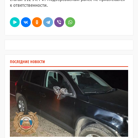
к ответственности.
ПОСЛЕДНИЕ НОВОСТИ