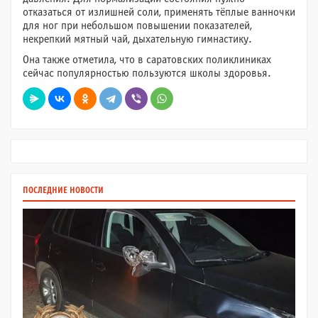
отказаться от излишней соли, применять тёплые ванночки
для ног при небольшом повышении показателей,
некрепкий мятный чай, дыхательную гимнастику.
Она также отметила, что в саратовских поликлиниках
сейчас популярностью пользуются школы здоровья.
ПОСЛЕДНИЕ НОВОСТИ