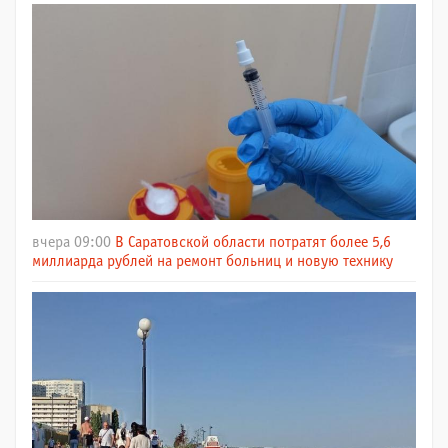
вчера 09:00
В Саратовской области потратят более 5,6
миллиарда рублей на ремонт больниц и новую технику