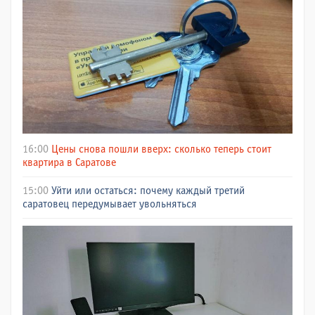
16:00
Цены снова пошли вверх: сколько теперь стоит
квартира в Саратове
15:00
Уйти или остаться: почему каждый третий
саратовец передумывает увольняться