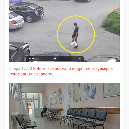
вчера 17:00
В Энгельсе поймали подростков-курьеров
телефонных аферистов