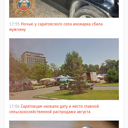
17:55
Ночью у саратовского села иномарка сбила
мужчину
17:04
Саратовцам назвали дату и место главной
сельскохозяйственной распродажи августа