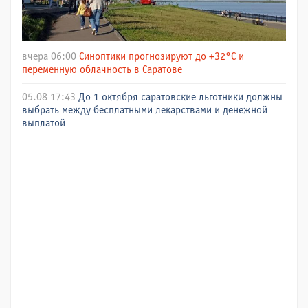
вчера 06:00
Синоптики прогнозируют до +32°C и
переменную облачность в Саратове
05.08 17:43
До 1 октября саратовские льготники должны
выбрать между бесплатными лекарствами и денежной
выплатой