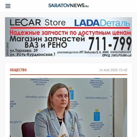
ОБЩЕСТВО
14 мая 2026 15:40