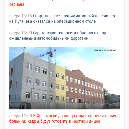
сериала
вчера 13:16
Спорт не спас: почему активный пенсионер
из Пугачева оказался на операционном столе
вчера 13:00
Саратовские теплосети обновляют под
оживлёнными автомобильными дорогами
вчера 12:00
В Хвалынске до конца года откроется новая
больниц: кадры будут готовить в местном лицее