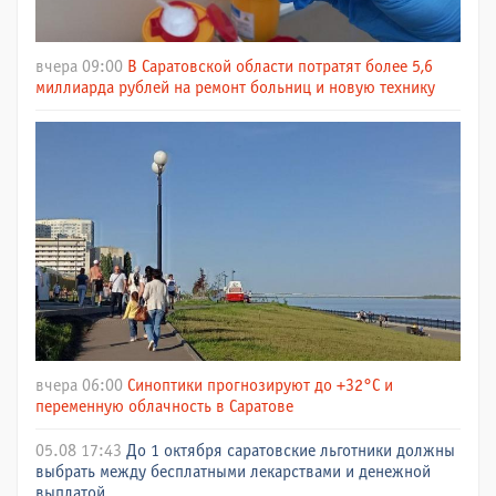
вчера 09:00
В Саратовской области потратят более 5,6
миллиарда рублей на ремонт больниц и новую технику
вчера 06:00
Синоптики прогнозируют до +32°C и
переменную облачность в Саратове
05.08 17:43
До 1 октября саратовские льготники должны
выбрать между бесплатными лекарствами и денежной
выплатой