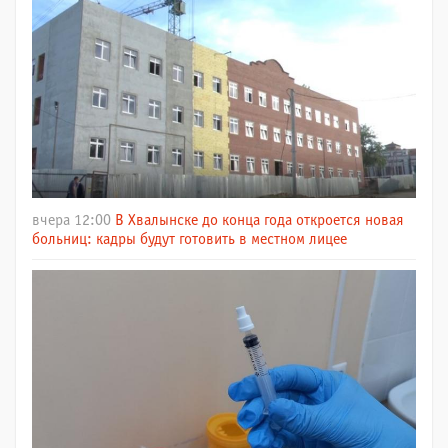
вчера 12:00
В Хвалынске до конца года откроется новая
больниц: кадры будут готовить в местном лицее