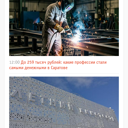
12:00
До 259 тысяч рублей: какие профессии стали
самыми денежными в Саратове