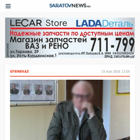
КРИМИНАЛ
15 мая 2026 13:05