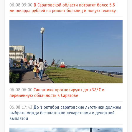
06.08 09:00
В Саратовской области потратят более 5,6
миллиарда рублей на ремонт больниц и новую технику
06.08 06:00
Синоптики прогнозируют до +32°C и
переменную облачность в Саратове
05.08 17:43
До 1 октября саратовские льготники должны
выбрать между бесплатными лекарствами и денежной
выплатой