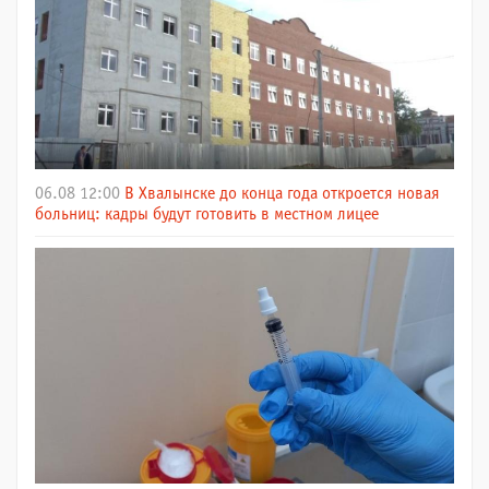
06.08 12:00
В Хвалынске до конца года откроется новая
больниц: кадры будут готовить в местном лицее