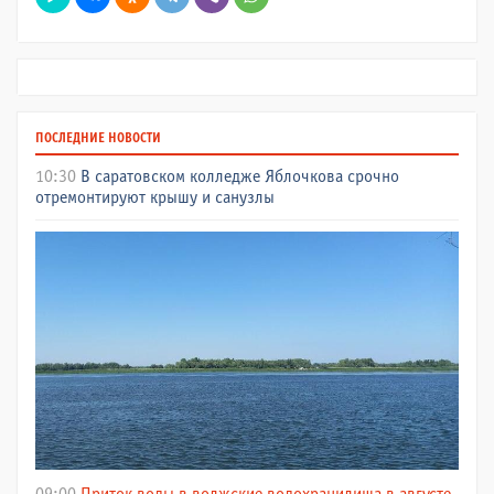
ПОСЛЕДНИЕ НОВОСТИ
10:30
В саратовском колледже Яблочкова срочно
отремонтируют крышу и санузлы