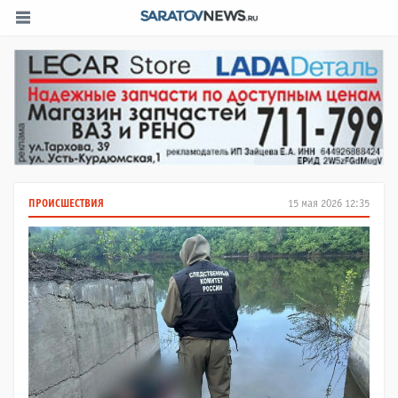
ПРОИСШЕСТВИЯ
15 мая 2026 12:35