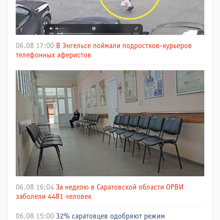
06.08 17:00
В Энгельсе поймали подростков-курьеров
телефонных аферистов
06.08 16:04
За неделю в Саратовской области ОРВИ
заболели 4481 человек
06.08 15:00
32% саратовцев одобряют режим