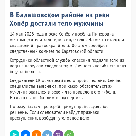
В Балашовском районе из реки
Хопёр достали тело мужчины
14 мая 2026 года в реке Хопёр у посёлка Пинеровка
местные жители заметили в воде тело. На место выехали
спасатели и правоохранители. Об этом сообщает
следственный комитет по Саратовской области.
Сотрудники областной службы спасения подняли тело из
воды и передали следователям. Личность погибшего пока
не установлена.
Следователи СК осмотрели место происшествия. Сейчас
специалисты выясняют, при каких обстоятельствах
мужчина оказался в реке и что привело к его гибели.
Назначены необходимые экспертизы.
По результатам проверки примут процессуальное
решение. Если следователи найдут признаки
преступления, возбудят уголовное дело.