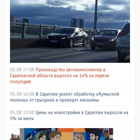
05.08 17:08
Производство автокомпонентов в
Саратовской области выросло на 14% за первое
полугодие
05.08 16:00
В Саратове усилят обработку «Кумысной
поляны» от грызунов и проверят магазины
05.08 13:00
Цены на новостройки в Саратове выросли на
5% за июль