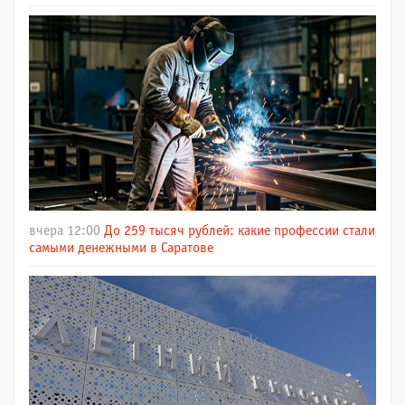
вчера 12:00
До 259 тысяч рублей: какие профессии стали
самыми денежными в Саратове