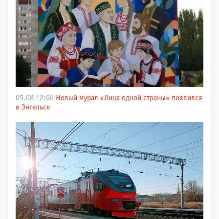
05.08 12:06
Новый мурал «Лица одной страны» появился
в Энгельсе