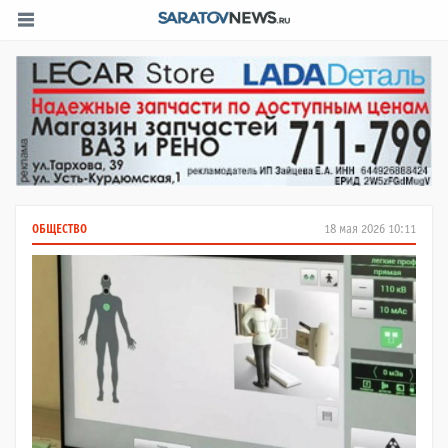
ОБЩЕСТВО
18 мая 2026 10:11