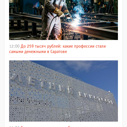
12:00
До 259 тысяч рублей: какие профессии стали
самыми денежными в Саратове