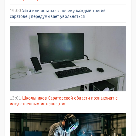
15:00
Уйти или остаться: почему каждый третий
саратовец передумывает увольняться
13:01
Школьников Саратовской области познакомят с
искусственным интеллектом