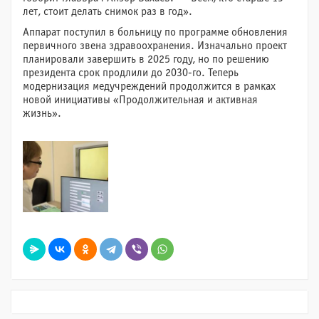
лет, стоит делать снимок раз в год».
Аппарат поступил в больницу по программе обновления
первичного звена здравоохранения. Изначально проект
планировали завершить в 2025 году, но по решению
президента срок продлили до 2030-го. Теперь
модернизация медучреждений продолжится в рамках
новой инициативы «Продолжительная и активная
жизнь».