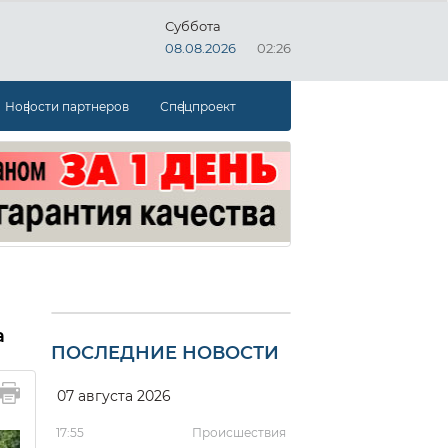
Суббота
08.08.2026
02:26
Новости партнеров
Спецпроект
а
ПОСЛЕДНИЕ НОВОСТИ
07 августа 2026
17:55
Происшествия