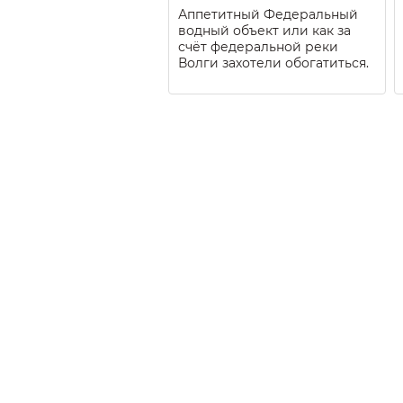
Аппетитный Федеральный
водный объект или как за
счёт федеральной реки
Волги захотели обогатиться.