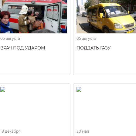
05 августа
05 августа
ВРАЧ ПОД УДАРОМ
ПОДДАТЬ ГАЗУ
18 декабря
30 мая