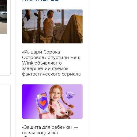
«Рыцари Сорока
Островов» опустили меч:
Wink объявляет о
завершении съемок
фантастического сериала
«Защита для ребенка» —
новая подписка