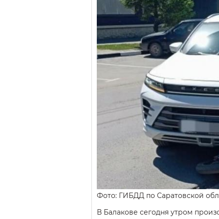
Фото: ГИБДД по Саратовской обл
В Балакове сегодня утром произ