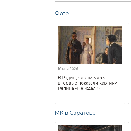
Фото
16 мая 2026
В Радищевском музее
впервые показали картину
Репина «Не ждали»
МК в Саратове