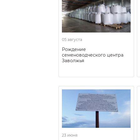
05 августа
Рождение
семеноводческого центра
Заволжья
23 июня