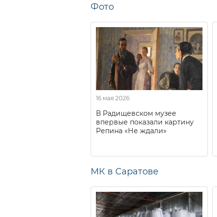
Фото
16 мая 2026
В Радищевском музее
впервые показали картину
Репина «Не ждали»
МК в Саратове