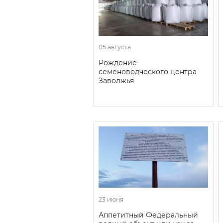
05 августа
Рождение
семеноводческого центра
Заволжья
23 июня
Аппетитный Федеральный