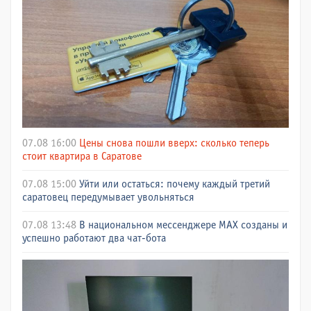
07.08 16:00
Цены снова пошли вверх: сколько теперь
стоит квартира в Саратове
07.08 15:00
Уйти или остаться: почему каждый третий
саратовец передумывает увольняться
07.08 13:48
В национальном мессенджере МАХ созданы и
успешно работают два чат-бота