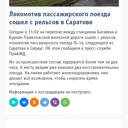
Локомотив пассажирского поезда
сошел с рельсов в Саратове
Сегодня в 11:02 на перегоне между станциями Багаевка и
Буркин Приволжской железной дороги сошёл с рельсов
локомотив пассажирского поезда № 14, следующего из
Саратова в Сириус. Об этом сообщили в пресс-службе
ПривЖД.
Из-за происшествия состав задержится более чем на два
часа. К месту аварии уже выехали два восстановительных
поезда. На линии работают железнодорожники, они
делают всё возможное, чтобы сократить время
опоздания.
Информации о пострадавших не поступало.