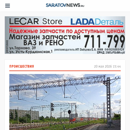
ПРОИСШЕСТВИЯ
20 мая 2026 15:44