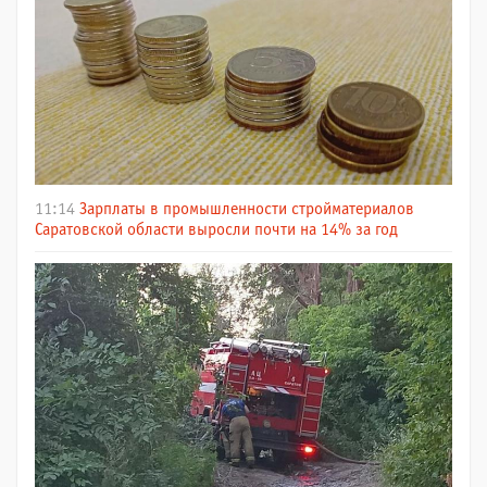
11:14
Зарплаты в промышленности стройматериалов
Саратовской области выросли почти на 14% за год