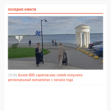
ПОСЛЕДНИЕ НОВОСТИ
15:04
Более 800 саратовских семей получили
региональный маткапитал с начала года