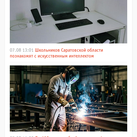
07.08 13:01
Школьников Саратовской области
познакомят с искусственным интеллектом