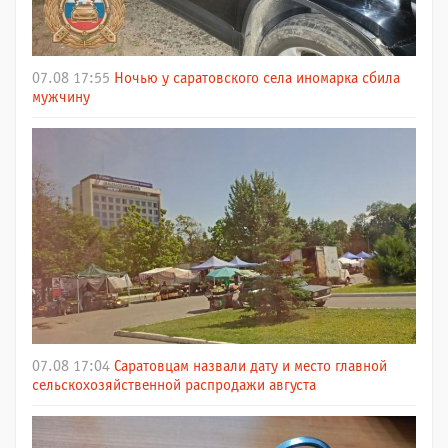
07.08 17:55
Ночью у саратовского села иномарка сбила
мужчину
07.08 17:04
Саратовцам назвали дату и место главной
сельскохозяйственной распродажи августа