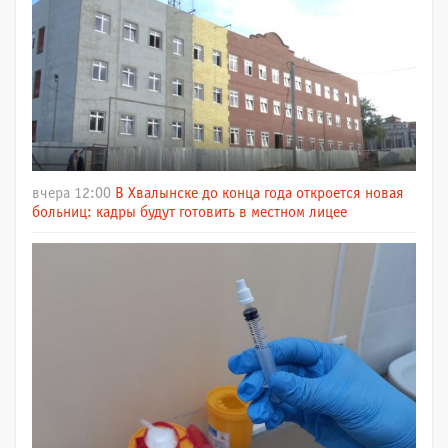
вчера 12:00
В Хвалынске до конца года откроется новая
больниц: кадры будут готовить в местном лицее