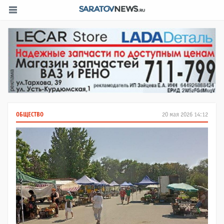
ОБЩЕСТВО
20 мая 2026 14:12