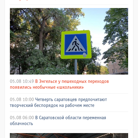
05.08 10:49
В Энгельсе у пешеходных переходов
появились необычные «школьники»
05.08 10:00
Четверть саратовцев предпочитают
творческий беспорядок на рабочем месте
05.08 06:00
В Саратовской области переменная
облачность