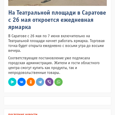
На Театральной площади в Саратове
с 26 мая откроется ежедневная
ярмарка
В Саратове с 26 мая по 7 июня включительно на
Театральной площади начнет работать ярмарка. Торговая
точка будет открыта ежедневно с восьми утра до восьми
вечера.
Соответствующее постановление уже подписала
городская администрация. Жители и гости областного
центра смогут купить как продукты, так и
непродовольственные товары.