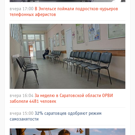
вчера 17:00
В Энгельсе поймали подростков-курьеров
телефонных аферистов
вчера 16:04
За неделю в Саратовской области ОРВИ
заболели 4481 человек
вчера 15:00
32% саратовцев одобряют режим
самозанятости