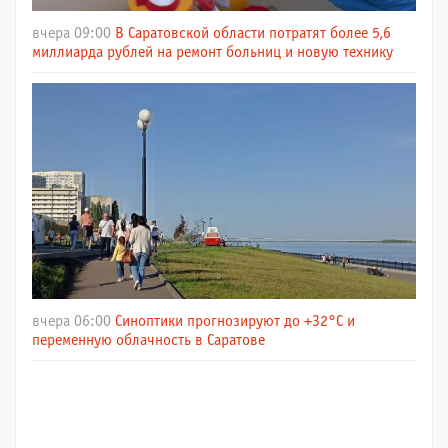
вчера 09:00
В Саратовской области потратят более 5,6
миллиарда рублей на ремонт больниц и новую технику
вчера 06:00
Синоптики прогнозируют до +32°C и
переменную облачность в Саратове