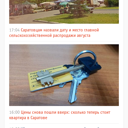
17:04
Саратовцам назвали дату и место главной
сельскохозяйственной распродажи августа
16:00
Цены снова пошли вверх: сколько теперь стоит
квартира в Саратове