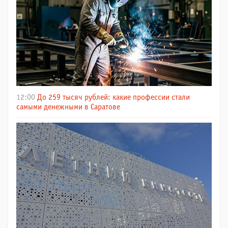
12:00
До 259 тысяч рублей: какие профессии стали
самыми денежными в Саратове