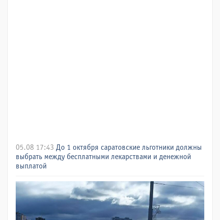
05.08 17:43
До 1 октября саратовские льготники должны
выбрать между бесплатными лекарствами и денежной
выплатой