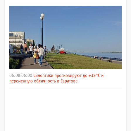
06.08 06:00
Синоптики прогнозируют до +32°C и
переменную облачность в Саратове