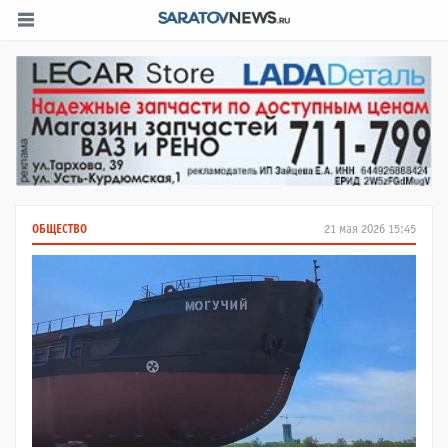
ОБЩЕСТВО
21 мая 2026 15:45