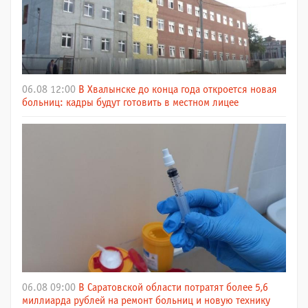
06.08 12:00
В Хвалынске до конца года откроется новая
больниц: кадры будут готовить в местном лицее
06.08 09:00
В Саратовской области потратят более 5,6
миллиарда рублей на ремонт больниц и новую технику