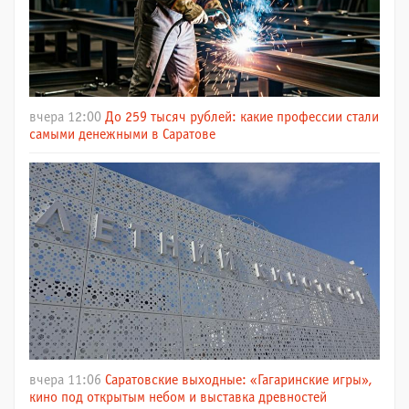
вчера 12:00
До 259 тысяч рублей: какие профессии стали
самыми денежными в Саратове
вчера 11:06
Саратовские выходные: «Гагаринские игры»,
кино под открытым небом и выставка древностей