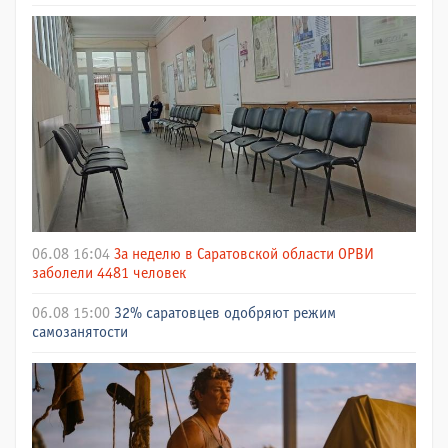
06.08 16:04
За неделю в Саратовской области ОРВИ
заболели 4481 человек
06.08 15:00
32% саратовцев одобряют режим
самозанятости