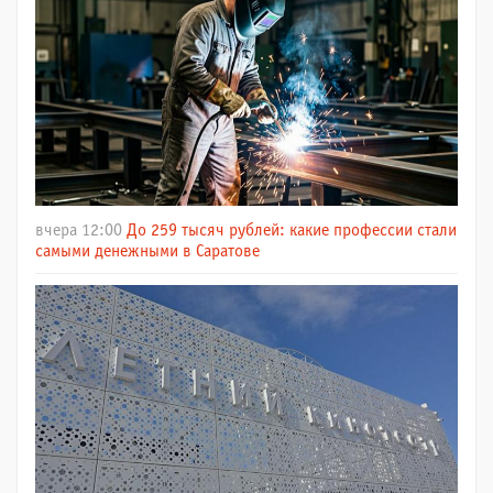
вчера 12:00
До 259 тысяч рублей: какие профессии стали
самыми денежными в Саратове