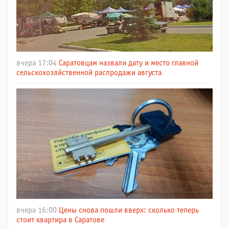
вчера 17:04
Саратовцам назвали дату и место главной
сельскохозяйственной распродажи августа
вчера 16:00
Цены снова пошли вверх: сколько теперь
стоит квартира в Саратове