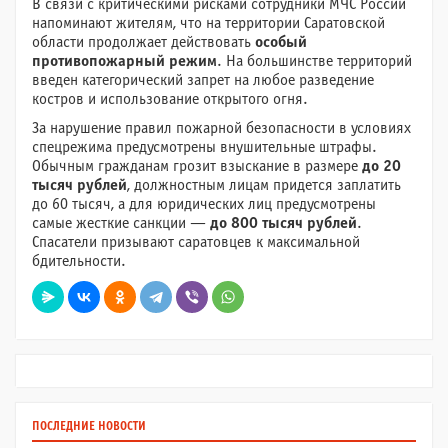
В связи с критическими рисками сотрудники МЧС России
напоминают жителям, что на территории Саратовской
области продолжает действовать
особый
противопожарный режим
. На большинстве территорий
введен категорический запрет на любое разведение
костров и использование открытого огня.
За нарушение правил пожарной безопасности в условиях
спецрежима предусмотрены внушительные штрафы.
Обычным гражданам грозит взыскание в размере
до 20
тысяч рублей
, должностным лицам придется заплатить
до 60 тысяч, а для юридических лиц предусмотрены
самые жесткие санкции —
до 800 тысяч рублей
.
Спасатели призывают саратовцев к максимальной
бдительности.
ПОСЛЕДНИЕ НОВОСТИ