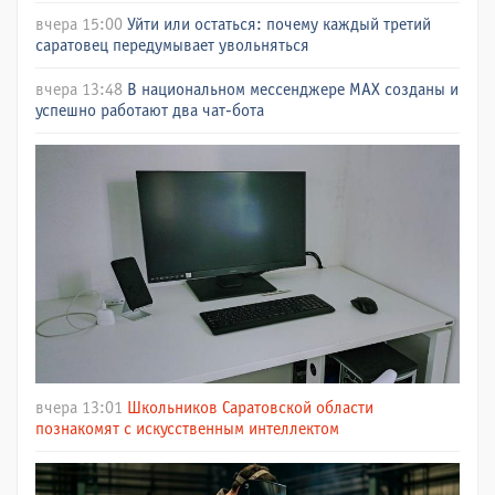
вчера 15:00
Уйти или остаться: почему каждый третий
саратовец передумывает увольняться
вчера 13:48
В национальном мессенджере МАХ созданы и
успешно работают два чат-бота
вчера 13:01
Школьников Саратовской области
познакомят с искусственным интеллектом