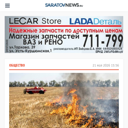
ОБЩЕСТВО
21 мая 2026 15:56