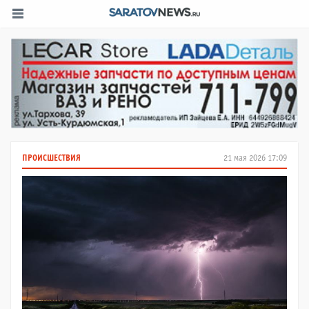
ПРОИСШЕСТВИЯ
21 мая 2026 17:09