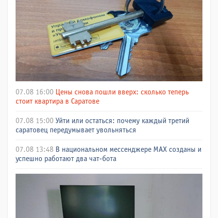
07.08 16:00
Цены снова пошли вверх: сколько теперь
стоит квартира в Саратове
07.08 15:00
Уйти или остаться: почему каждый третий
саратовец передумывает увольняться
07.08 13:48
В национальном мессенджере МАХ созданы и
успешно работают два чат-бота