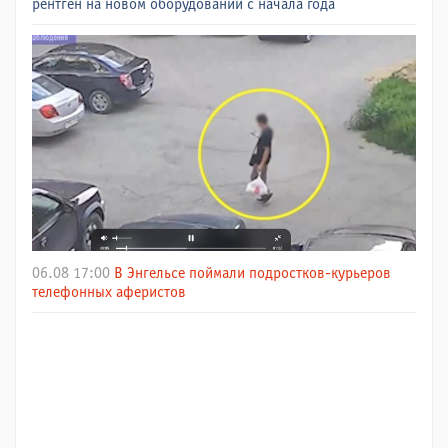
рентген на новом оборудовании с начала года
06.08 17:00
В Энгельсе поймали подростков-курьеров
телефонных аферистов