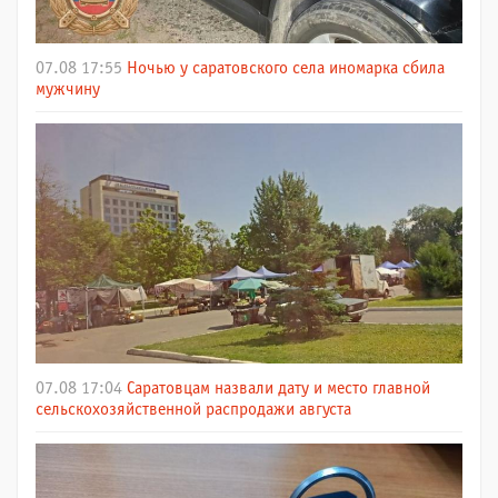
07.08 17:55
Ночью у саратовского села иномарка сбила
мужчину
07.08 17:04
Саратовцам назвали дату и место главной
сельскохозяйственной распродажи августа