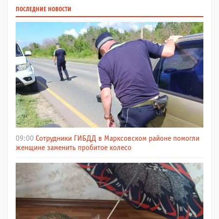
ПОСЛЕДНИЕ НОВОСТИ
09:00
Сотрудники ГИБДД в Марксовском районе помогли
женщине заменить пробитое колесо