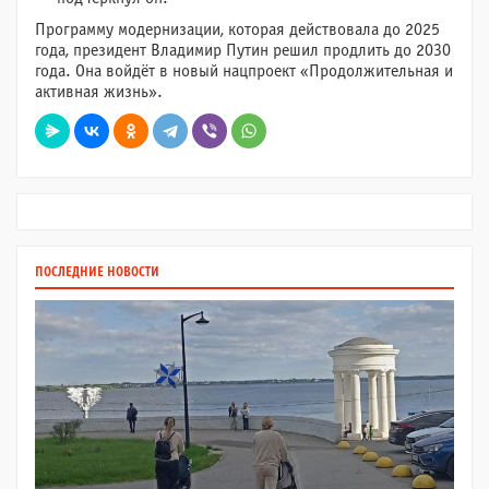
Программу модернизации, которая действовала до 2025
года, президент Владимир Путин решил продлить до 2030
года. Она войдёт в новый нацпроект «Продолжительная и
активная жизнь».
ПОСЛЕДНИЕ НОВОСТИ