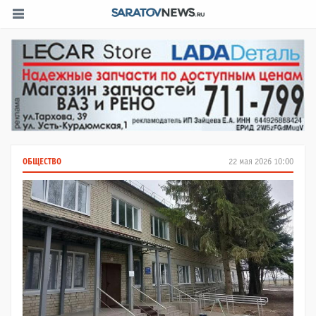
ОБЩЕСТВО
22 мая 2026 10:00