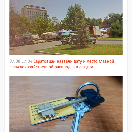
07.08 17:04
Саратовцам назвали дату и место главной
сельскохозяйственной распродажи августа