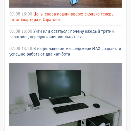
07.08 16:00
Цены снова пошли вверх: сколько теперь
стоит квартира в Саратове
07.08 15:00
Уйти или остаться: почему каждый третий
саратовец передумывает увольняться
07.08 13:48
В национальном мессенджере МАХ созданы и
успешно работают два чат-бота