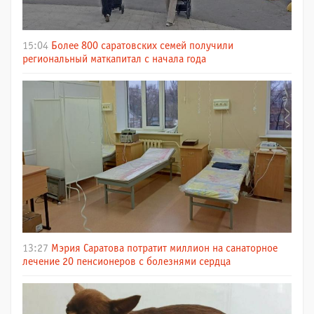
15:04
Более 800 саратовских семей получили
региональный маткапитал с начала года
13:27
Мэрия Саратова потратит миллион на санаторное
лечение 20 пенсионеров с болезнями сердца