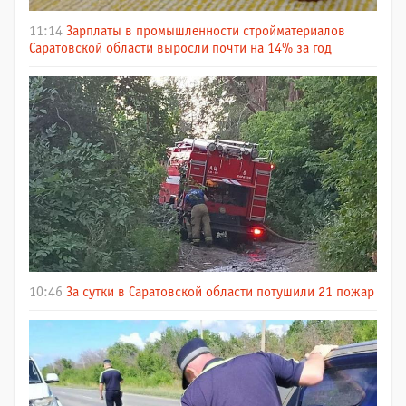
11:14
Зарплаты в промышленности стройматериалов
Саратовской области выросли почти на 14% за год
10:46
За сутки в Саратовской области потушили 21 пожар