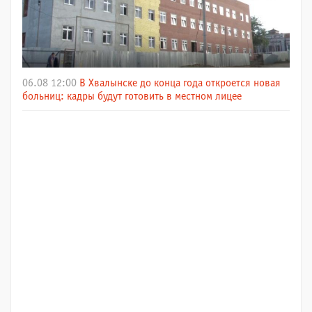
06.08 12:00
В Хвалынске до конца года откроется новая
больниц: кадры будут готовить в местном лицее