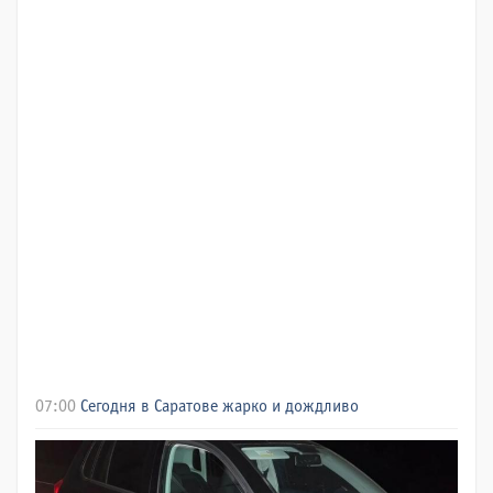
07:00
Сегодня в Саратове жарко и дождливо