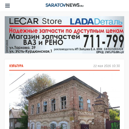
КУЛЬТУРА
22 мая 2026 10:30