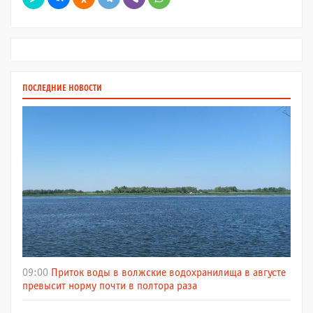
ПОСЛЕДНИЕ НОВОСТИ
09:00
Приток воды в волжские водохранилища в августе
превысит норму почти в полтора раза