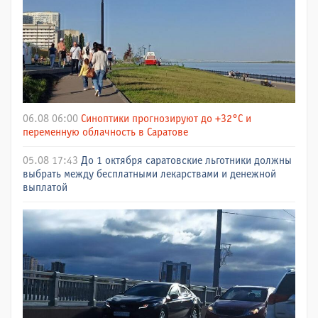
06.08 06:00
Синоптики прогнозируют до +32°C и
переменную облачность в Саратове
05.08 17:43
До 1 октября саратовские льготники должны
выбрать между бесплатными лекарствами и денежной
выплатой