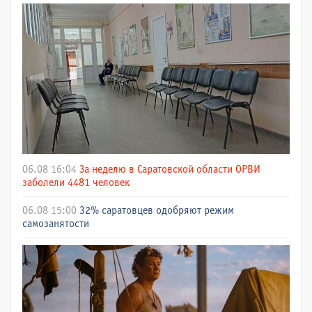
06.08 16:04
За неделю в Саратовской области ОРВИ
заболели 4481 человек
06.08 15:00
32% саратовцев одобряют режим
самозанятости