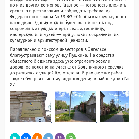
но и из других регионов. Главное — готовность вложить
средства в реставрацию и соблюдать требования
Федерального закона № 73-ФЗ «Об объектах культурного
наследия». Здания можно будет адаптировать под
современные нужды: открыть кафе, гостиницу,
мастерскую или музей — при условии сохранения их
культурной и архитектурной ценности.
Параллельно с поиском инвесторов в Энгельсе
благоустраивают саму улицу Пушкина. На средства
областного бюджета здесь уже отремонтировали
дорожное полотно на участке от Больничного переулка
до развязки с улицей Колотилова. В рамках этих работ
также обустроят систему водоотведения в районе дома №
87.