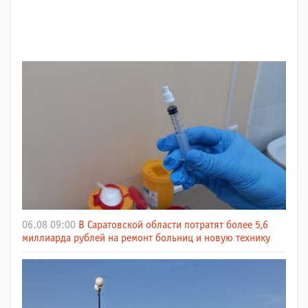
06.08 09:00
В Саратовской области потратят более 5,6
миллиарда рублей на ремонт больниц и новую технику