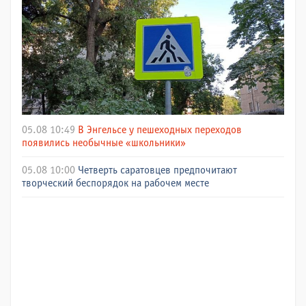
05.08 10:49
В Энгельсе у пешеходных переходов
появились необычные «школьники»
05.08 10:00
Четверть саратовцев предпочитают
творческий беспорядок на рабочем месте