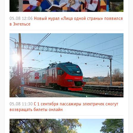
05.08 12:06
Новый мурал «Лица одной страны» появился
в Энгельсе
05.08 11:30
С 1 сентября пассажиры электричек смогут
возвращать билеты онлайн