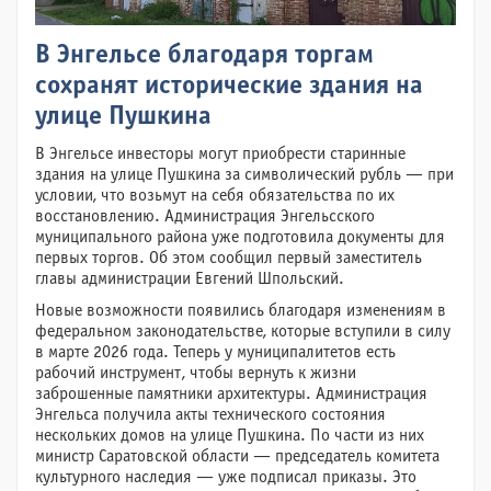
В Энгельсе благодаря торгам
сохранят исторические здания на
улице Пушкина
В Энгельсе инвесторы могут приобрести старинные
здания на улице Пушкина за символический рубль — при
условии, что возьмут на себя обязательства по их
восстановлению. Администрация Энгельсского
муниципального района уже подготовила документы для
первых торгов. Об этом сообщил первый заместитель
главы администрации Евгений Шпольский.
Новые возможности появились благодаря изменениям в
федеральном законодательстве, которые вступили в силу
в марте 2026 года. Теперь у муниципалитетов есть
рабочий инструмент, чтобы вернуть к жизни
заброшенные памятники архитектуры. Администрация
Энгельса получила акты технического состояния
нескольких домов на улице Пушкина. По части из них
министр Саратовской области — председатель комитета
культурного наследия — уже подписал приказы. Это