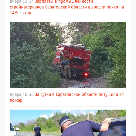
вчера 11:14
Зарплаты в промышленности
стройматериалов Саратовской области выросли почти на
14% за год
вчера 10:46
За сутки в Саратовской области потушили 21
пожар