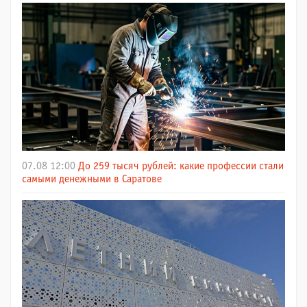
07.08 12:00
До 259 тысяч рублей: какие профессии стали
самыми денежными в Саратове