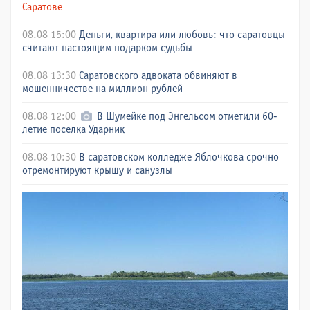
Саратове
08.08 15:00
Деньги, квартира или любовь: что саратовцы
считают настоящим подарком судьбы
08.08 13:30
Саратовского адвоката обвиняют в
мошенничестве на миллион рублей
08.08 12:00
В Шумейке под Энгельсом отметили 60-
летие поселка Ударник
08.08 10:30
В саратовском колледже Яблочкова срочно
отремонтируют крышу и санузлы