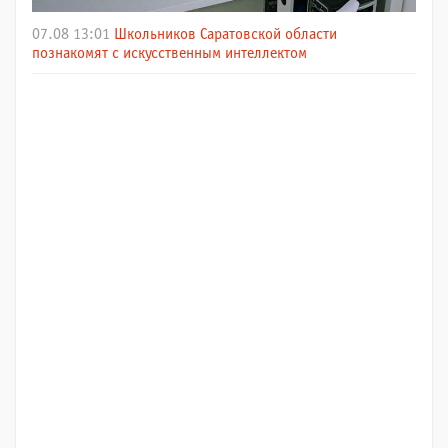
07.08 13:01
Школьников Саратовской области
познакомят с искусственным интеллектом