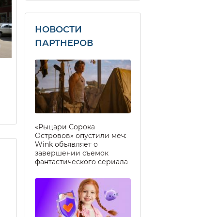
НОВОСТИ
ПАРТНЕРОВ
«Рыцари Сорока
Островов» опустили меч:
Wink объявляет о
завершении съемок
фантастического сериала