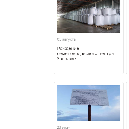
05 августа
Рождение
семеноводческого центра
Заволжья
23 июня