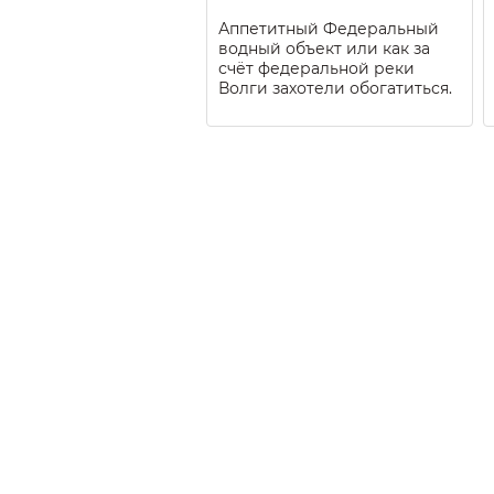
Аппетитный Федеральный
водный объект или как за
счёт федеральной реки
Волги захотели обогатиться.