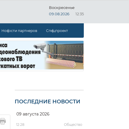
Воскресенье
09.08.2026
12:35
Новости партнеров
Спецпроект
ПОСЛЕДНИЕ НОВОСТИ
09 августа 2026
12:28
Общество