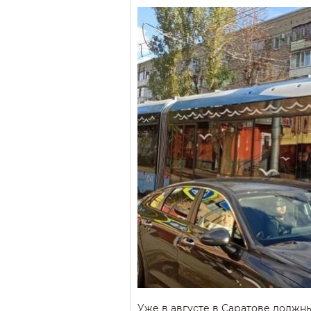
Уже в августе в Саратове должны