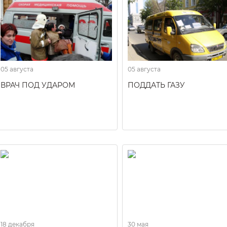
05 августа
05 августа
ВРАЧ ПОД УДАРОМ
ПОДДАТЬ ГАЗУ
18 декабря
30 мая