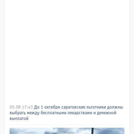
05.08 17:43
До 1 октября саратовские льготники должны
выбрать между бесплатными лекарствами и денежной
выплатой