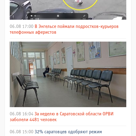
06.08 17:00
В Энгельсе поймали подростков-курьеров
телефонных аферистов
06.08 16:04
За неделю в Саратовской области ОРВИ
заболели 4481 человек
06.08 15:00
32% саратовцев одобряют режим