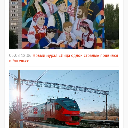
05.08 12:06
Новый мурал «Лица одной страны» появился
в Энгельсе