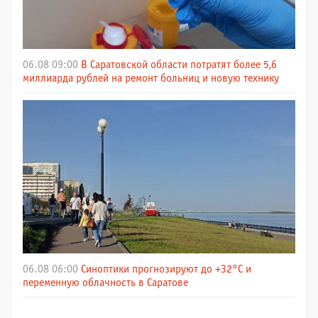
06.08 09:00
В Саратовской области потратят более 5,6
миллиарда рублей на ремонт больниц и новую технику
06.08 06:00
Синоптики прогнозируют до +32°C и
переменную облачность в Саратове