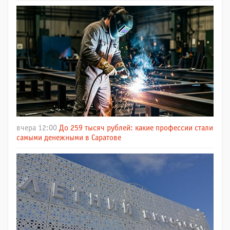
вчера 12:00
До 259 тысяч рублей: какие профессии стали
самыми денежными в Саратове