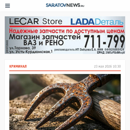
КРИМИНАЛ
23 мая 2026 10:30