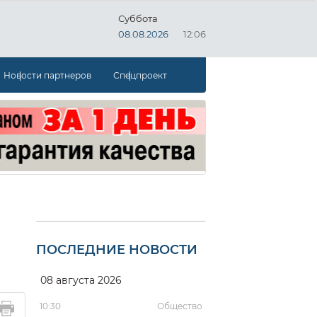
Суббота
08.08.2026
12:06
Новости партнеров
Спецпроект
и
ПОСЛЕДНИЕ НОВОСТИ
08 августа 2026
10:30
Общество