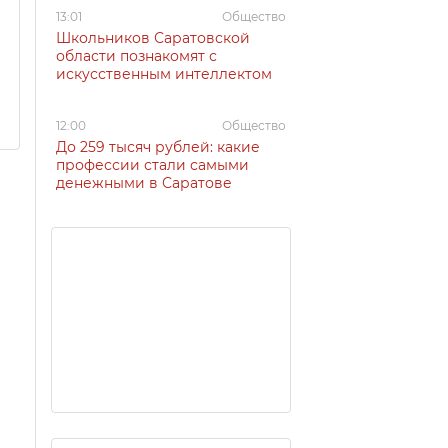
13:01
Общество
Школьников Саратовской
области познакомят с
искусственным интеллектом
12:00
Общество
До 259 тысяч рублей: какие
профессии стали самыми
денежными в Саратове