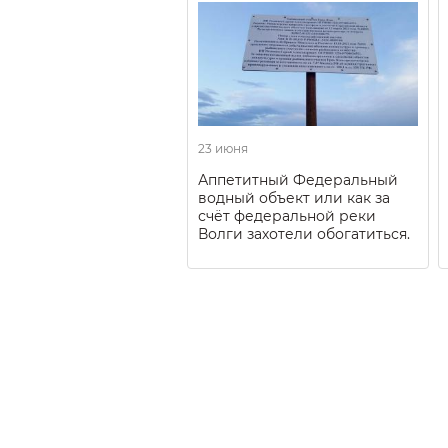
23 июня
Аппетитный Федеральный
водный объект или как за
счёт федеральной реки
Волги захотели обогатиться.