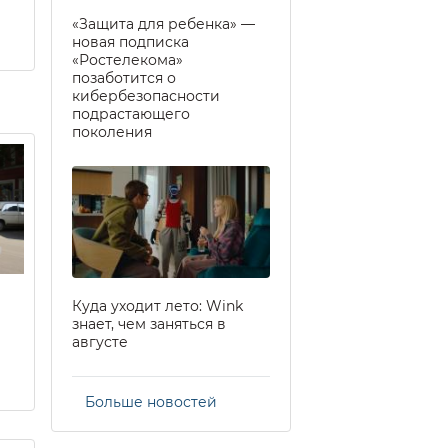
«Защита для ребенка» —
новая подписка
«Ростелекома»
позаботится о
кибербезопасности
подрастающего
поколения
Куда уходит лето: Wink
знает, чем заняться в
августе
Больше новостей