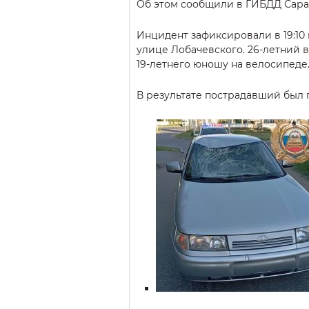
Об этом сообщили в ГИБДД Сара
Инцидент зафиксировали в 19:10
улице Лобачевского. 26-летний во
19-летнего юношу на велосипеде
В результате пострадавший был 