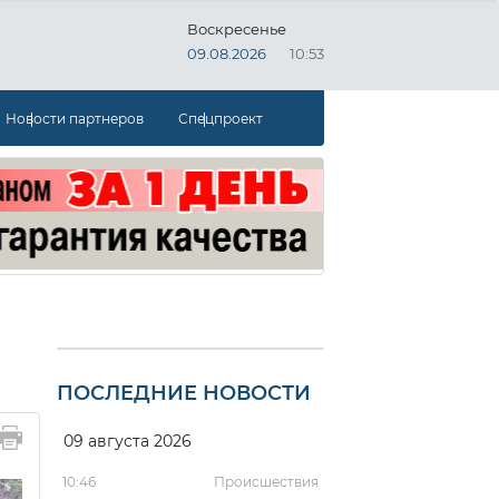
Воскресенье
09.08.2026
10:53
Новости партнеров
Спецпроект
ПОСЛЕДНИЕ НОВОСТИ
09 августа 2026
10:46
Происшествия