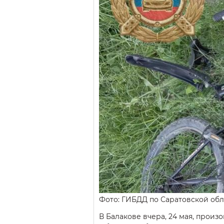
Фото: ГИБДД по Саратовской обл
В Балакове вчера, 24 мая, произ