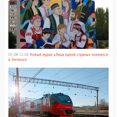
05.08 12:06
Новый мурал «Лица одной страны» появился
в Энгельсе