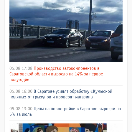
05.08 17:08
Производство автокомпонентов в
Саратовской области выросло на 14% за первое
полугодие
05.08 16:00
В Саратове усилят обработку «Кумысной
поляны» от грызунов и проверят магазины
05.08 13:00
Цены на новостройки в Саратове выросли на
5% за июль