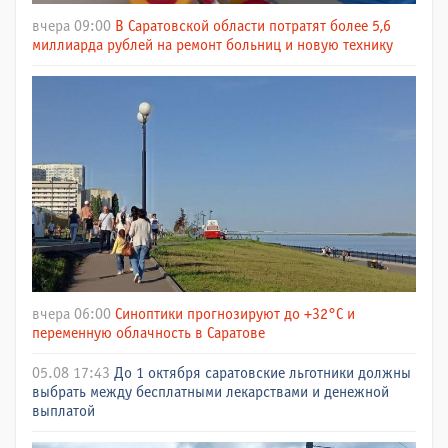
вчера 09:00
В Саратовской области потратят более 5,6
миллиарда рублей на ремонт больниц и новую технику
вчера 06:00
Синоптики прогнозируют до +32°C и
переменную облачность в Саратове
05.08 17:43
До 1 октября саратовские льготники должны
выбрать между бесплатными лекарствами и денежной
выплатой