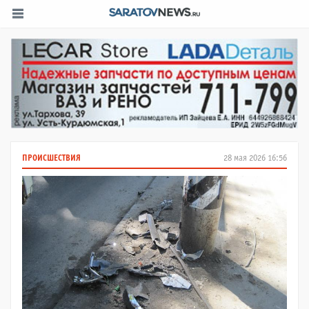
ПРОИСШЕСТВИЯ
28 мая 2026 16:56