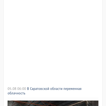
05.08 06:00
В Саратовской области переменная
облачность