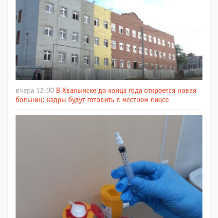
вчера 12:00
В Хвалынске до конца года откроется новая
больниц: кадры будут готовить в местном лицее