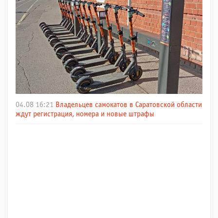
04.08 16:21
Владельцев самокатов в Саратовской области
ждут регистрация, номера и новые штрафы