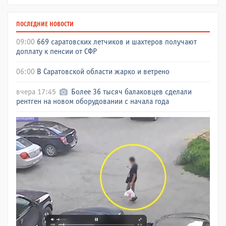
ПОСЛЕДНИЕ НОВОСТИ
09:00
669 саратовских летчиков и шахтеров получают
доплату к пенсии от СФР
06:00
В Саратовской области жарко и ветрено
вчера 17:45
Более 36 тысяч балаковцев сделали
рентген на новом оборудовании с начала года