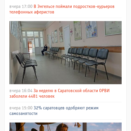
вчера 17:00
В Энгельсе поймали подростков-курьеров
телефонных аферистов
вчера 16:04
За неделю в Саратовской области ОРВИ
заболели 4481 человек
вчера 15:00
32% саратовцев одобряют режим
самозанятости